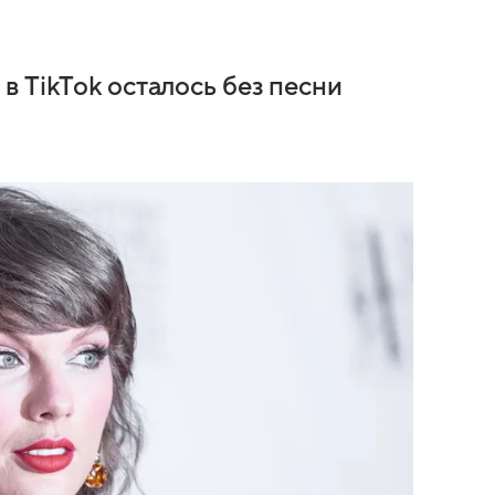
 TikTok осталось без песни