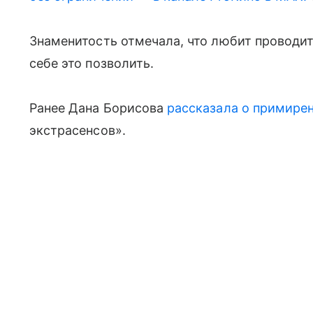
Знаменитость отмечала, что любит проводит
себе это позволить.
Ранее Дана Борисова
рассказала о примире
экстрасенсов».