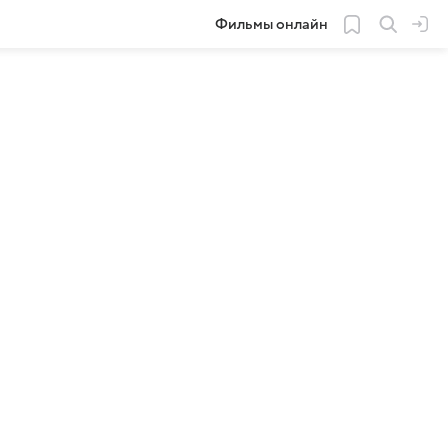
Фильмы онлайн