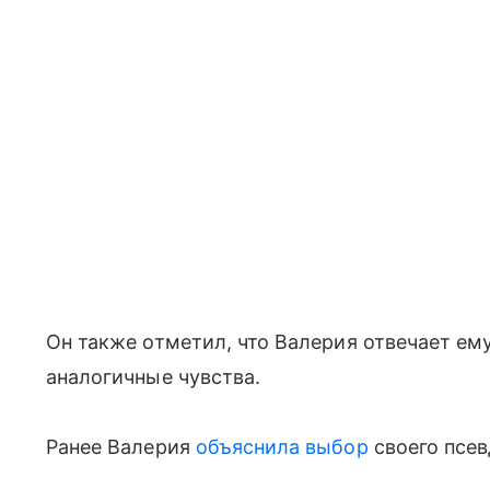
Он также отметил, что Валерия отвечает е
аналогичные чувства.
Ранее Валерия
объяснила выбор
своего псев