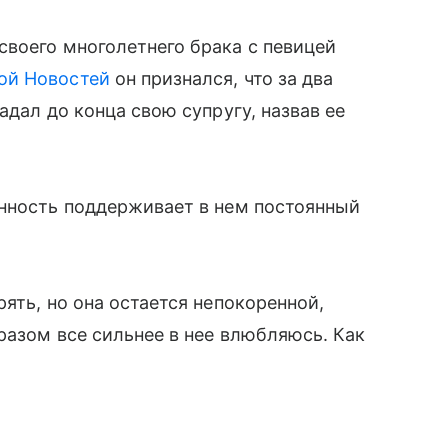
своего многолетнего брака с певицей
ой Новостей
он признался, что за два
адал до конца свою супругу, назвав ее
анность поддерживает в нем постоянный
ять, но она остается непокоренной,
разом все сильнее в нее влюбляюсь. Как