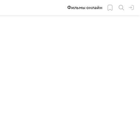
Фильмы онлайн