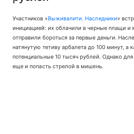
Участников «
Выживалити. Наследники
» вст
инициацией: их облачили в черные плащи и 
отправили бороться за первые деньги. Нас
натянутую тетиву арбалета до 100 минут, а
потенциальные 10 тысяч рублей. Однако для
еще и попасть стрелой в мишень.