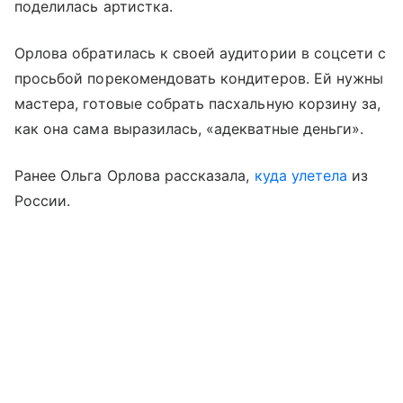
поделилась артистка.
Орлова обратилась к своей аудитории в соцсети с
просьбой порекомендовать кондитеров. Ей нужны
мастера, готовые собрать пасхальную корзину за,
как она сама выразилась, «адекватные деньги».
Ранее Ольга Орлова рассказала,
куда улетела
из
России.