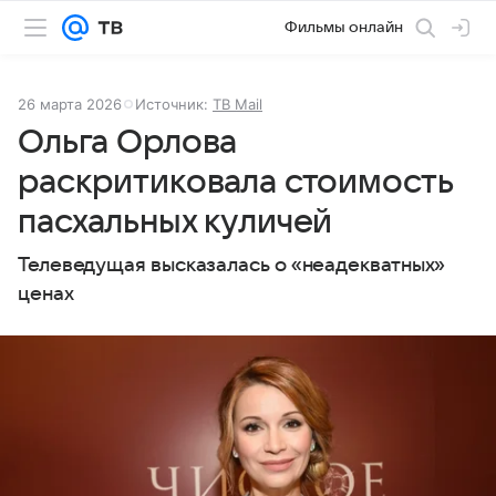
Фильмы онлайн
26 марта 2026
Источник:
ТВ Mail
Ольга Орлова
раскритиковала стоимость
пасхальных куличей
Телеведущая высказалась о «неадекватных»
ценах