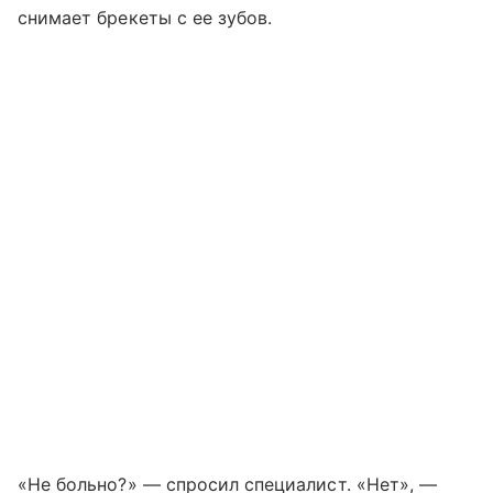
снимает брекеты с ее зубов.
«Не больно?» — спросил специалист. «Нет», —