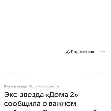
Поделиться
9 часов назад
Источник:
super.ru
Экс-звезда «Дома 2»
сообщила о важном