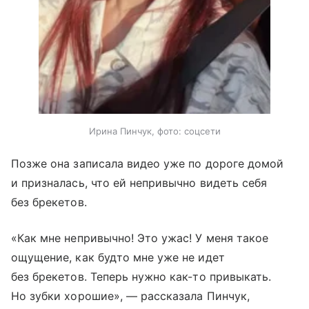
Ирина Пинчук, фото: соцсети
Позже она записала видео уже по дороге домой
и призналась, что ей непривычно видеть себя
без брекетов.
«Как мне непривычно! Это ужас! У меня такое
ощущение, как будто мне уже не идет
без брекетов. Теперь нужно как-то привыкать.
Но зубки хорошие», — рассказала Пинчук,