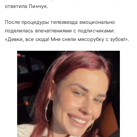
ответила Пинчук.
После процедуры телезвезда эмоционально
поделилась впечатлениями с подписчиками:
«Девки, все сюда! Мне сняли мясорубку с зубов!».