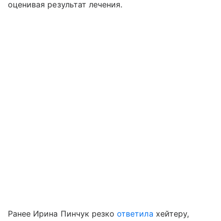
оценивая результат лечения.
Ранее Ирина Пинчук резко
ответила
хейтеру,