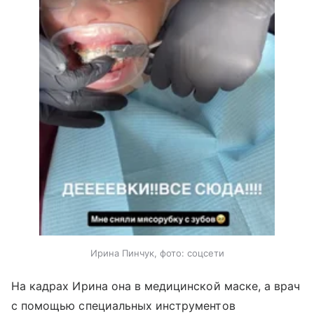
Ирина Пинчук, фото: соцсети
На кадрах Ирина она в медицинской маске, а врач
с помощью специальных инструментов