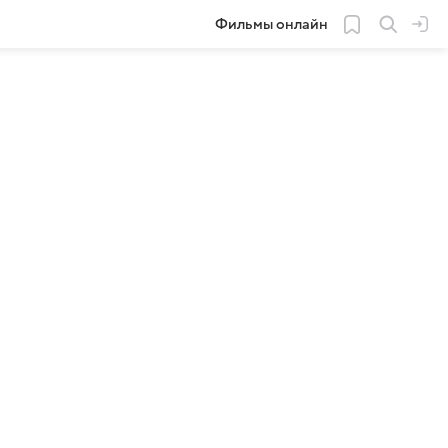
Фильмы онлайн