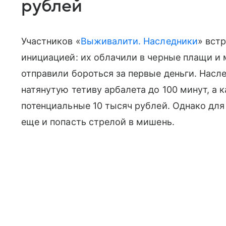
рублей
Участников «
Выживалити. Наследники
» вст
инициацией: их облачили в черные плащи и 
отправили бороться за первые деньги. Нас
натянутую тетиву арбалета до 100 минут, а
потенциальные 10 тысяч рублей. Однако для
еще и попасть стрелой в мишень.