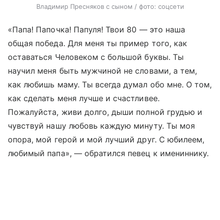
Владимир Пресняков с сыном / фото: соцсети
«Папа! Папочка! Папуля! Твои 80 — это наша
общая победа. Для меня ты пример того, как
оставаться Человеком с большой буквы. Ты
научил меня быть мужчиной не словами, а тем,
как любишь маму. Ты всегда думал обо мне. О том,
как сделать меня лучше и счастливее.
Пожалуйста, живи долго, дыши полной грудью и
чувствуй нашу любовь каждую минуту. Ты моя
опора, мой герой и мой лучший друг. С юбилеем,
любимый папа», — обратился певец к имениннику.