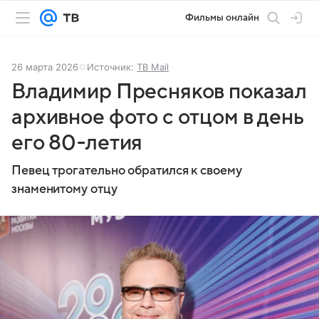
Фильмы онлайн
26 марта 2026
Источник:
ТВ Mail
Владимир Пресняков показал
архивное фото с отцом в день
его 80-летия
Певец трогательно обратился к своему
знаменитому отцу