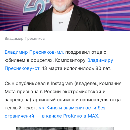
Владимир Пресняков
Владимир Пресняков-мл.
поздравил отца с
юбилеем в соцсетях. Композитору
Владимиру
Преснякову-ст
. 13 марта исполнилось 80 лет.
Сын опубликовал в Instagram (владелец компания
Meta признана в России экстремистской и
запрещена) архивный снимок и написал для отца
теплый текст.
>> Кино и знаменитости без
ограничений — в канале ProКино в MAX.