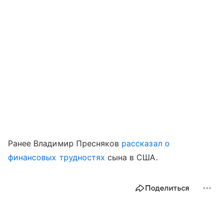
Ранее Владимир Пресняков
рассказал о
финансовых трудностях
сына в США.
Поделиться