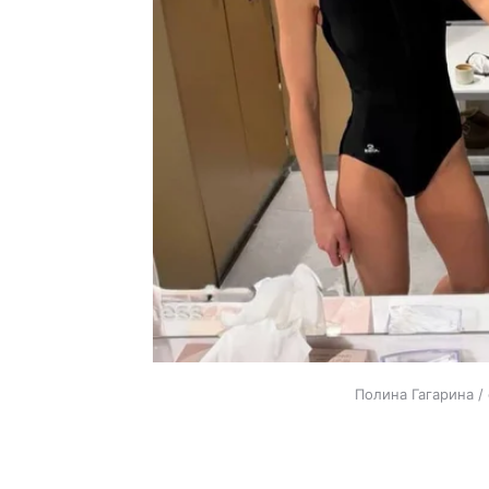
Полина Гагарина /