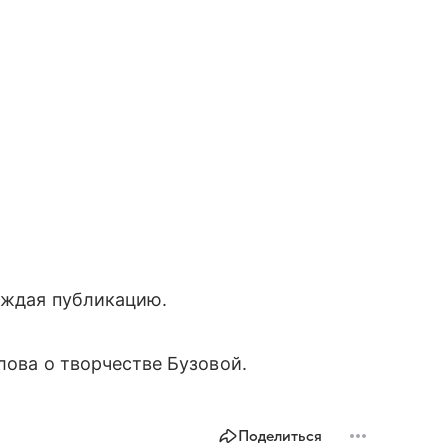
ождая публикацию.
лова о творчестве Бузовой.
Поделиться