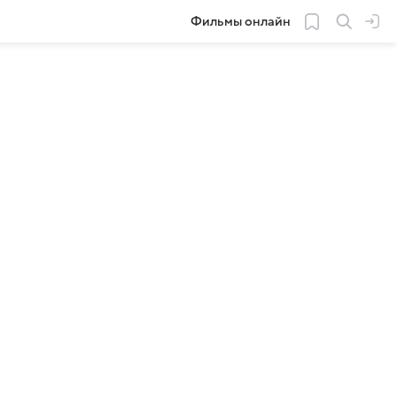
Фильмы онлайн