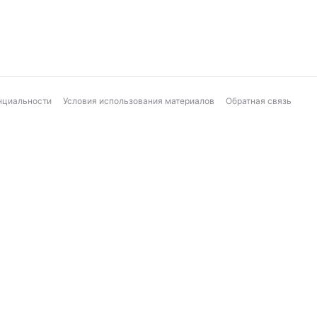
нциальности
Условия использования материалов
Обратная связь