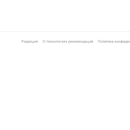
Редакция
О технологиях рекомендаций
Политика конфиде