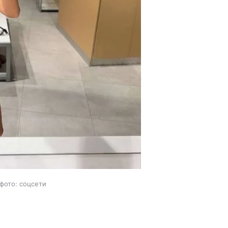
 фото: соцсети