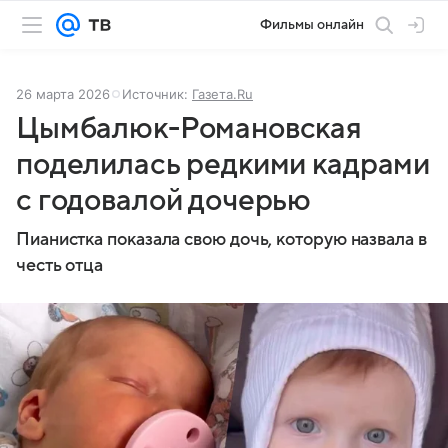
Фильмы онлайн
26 марта 2026
Источник:
Газета.Ru
Цымбалюк-Романовская
поделилась редкими кадрами
с годовалой дочерью
Пианистка показала свою дочь, которую назвала в
честь отца