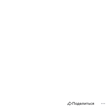
Поделиться