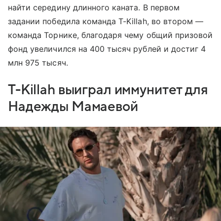
найти середину длинного каната. В первом
задании победила команда T-Killah, во втором —
команда Торнике, благодаря чему общий призовой
фонд увеличился на 400 тысяч рублей и достиг 4
млн 975 тысяч.
T-Killah выиграл иммунитет для
Надежды Мамаевой