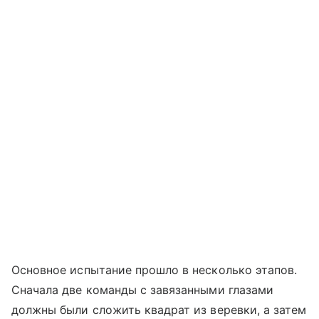
Основное испытание прошло в несколько этапов.
Сначала две команды с завязанными глазами
должны были сложить квадрат из веревки, а затем