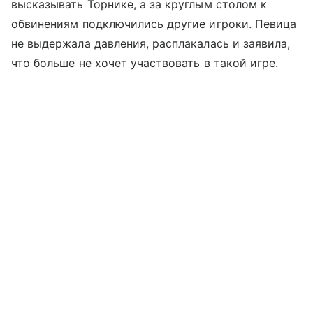
высказывать Торнике, а за круглым столом к
обвинениям подключились другие игроки. Певица
не выдержала давления, расплакалась и заявила,
что больше не хочет участвовать в такой игре.