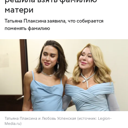
матери
Татьяна Плаксина заявила, что собирается
поменять фамилию
Татьяна Плаксина и Любовь Успенская
источник:
Legion-
Media.ru