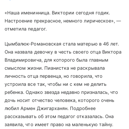
«Наша именинница. Виктории сегодня годик.
Настроение прекрасное, немного лирическое», —
отметила педагог.
Цымбалюк-Романовская стала матерью в 46 лет.
Она назвала девочку в честь своего отца Виктора
Владимировича, для которого была главным
смыслом жизни. Пианистка не раскрывала
личность отца первенца, но говорила, что
устроила все так, чтобы ни с кем не делить
ребенка. Однако звезда недавно призналась, что
дочь носит отчество человека, которого очень
любил Армен Джигарханян. Подробнее
рассказывать об этом педагог отказалась. Она
заявила, что имеет право на маленькую тайну.