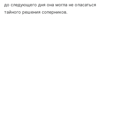
до следующего дня она могла не опасаться
тайного решения соперников.