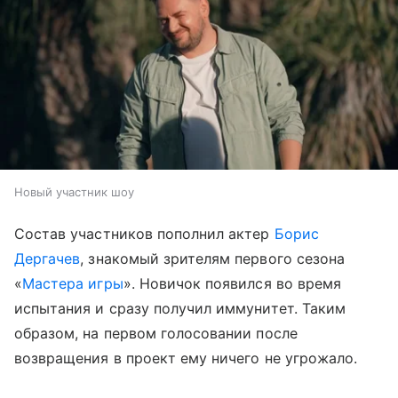
Новый участник шоу
Состав участников пополнил актер
Борис
Дергачев
, знакомый зрителям первого сезона
«
Мастера игры
». Новичок появился во время
испытания и сразу получил иммунитет. Таким
образом, на первом голосовании после
возвращения в проект ему ничего не угрожало.