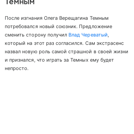
Темным
После изгнания Олега Верещагина Темным
потребовался новый союзник. Предложение
сменить сторону получил
Влад Череватый
,
который на этот раз согласился. Сам экстрасенс
назвал новую роль самой страшной в своей жизни
и признался, что играть за Темных ему будет
непросто.