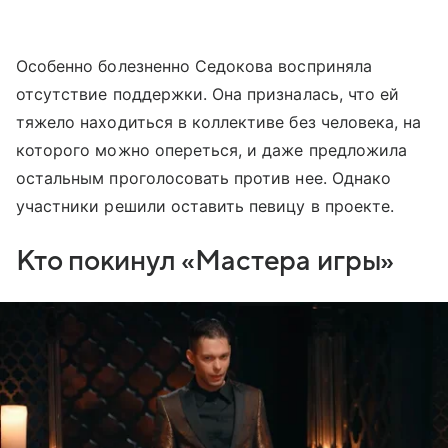
Особенно болезненно Седокова восприняла
отсутствие поддержки. Она призналась, что ей
тяжело находиться в коллективе без человека, на
которого можно опереться, и даже предложила
остальным проголосовать против нее. Однако
участники решили оставить певицу в проекте.
Кто покинул «Мастера игры»