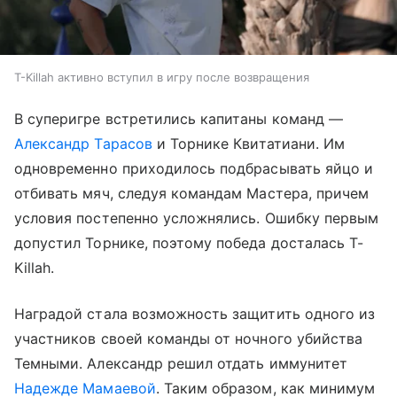
T-Killah активно вступил в игру после возвращения
В суперигре встретились капитаны команд —
Александр Тарасов
и Торнике Квитатиани. Им
одновременно приходилось подбрасывать яйцо и
отбивать мяч, следуя командам Мастера, причем
условия постепенно усложнялись. Ошибку первым
допустил Торнике, поэтому победа досталась T-
Killah.
Наградой стала возможность защитить одного из
участников своей команды от ночного убийства
Темными. Александр решил отдать иммунитет
Надежде Мамаевой
. Таким образом, как минимум