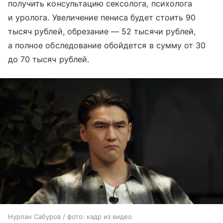
получить консультацию сексолога, психолога
и уролога. Увеличение пениса будет стоить 90
тысяч рублей, обрезание — 52 тысячи рублей,
а полное обследование обойдется в сумму от 30
до 70 тысяч рублей.
Нурлан Сабуров / фото: кадр из видео