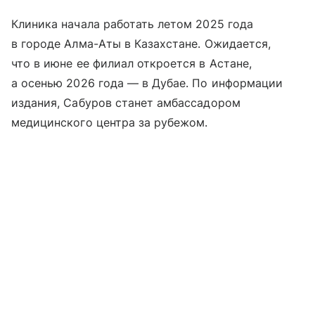
Клиника начала работать летом 2025 года
в городе Алма-Аты в Казахстане. Ожидается,
что в июне ее филиал откроется в Астане,
а осенью 2026 года — в Дубае. По информации
издания, Сабуров станет амбассадором
медицинского центра за рубежом.