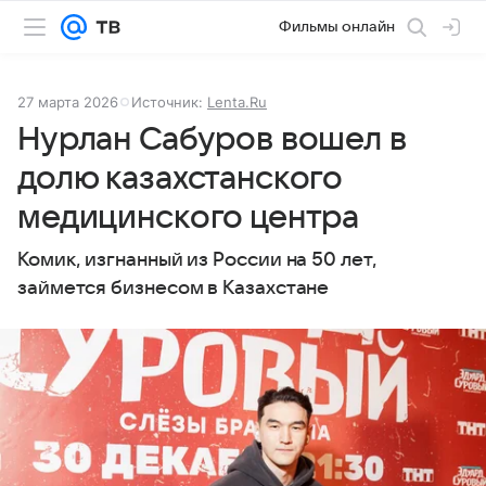
Фильмы онлайн
27 марта 2026
Источник:
Lenta.Ru
Нурлан Сабуров вошел в
долю казахстанского
медицинского центра
Комик, изгнанный из России на 50 лет,
займется бизнесом в Казахстане