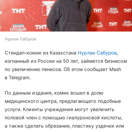
Нурлан Сабуров
Стендап-комик из Казахстана
Нурлан Сабуров
,
изгнанный из России на 50 лет, займется бизнесом
по увеличению пенисов. Об этом сообщает Mash
в Telegram.
По данным издания, комик вошел в долю
медицинского центра, предлагающего подобные
услуги. Клиенты учреждения могут увеличить
половой член с помощью гиалуроновой кислоты,
а также сделать обрезание, пластику уздечки или