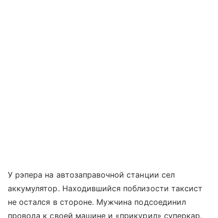
У рэпера на автозаправочной станции сел
аккумулятор. Находившийся поблизости таксист
не остался в стороне. Мужчина подсоединил
провода к своей машине и «прикурил» суперкар.