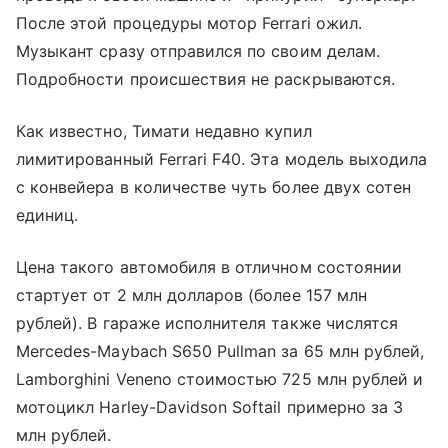
После этой процедуры мотор Ferrari ожил.
Музыкант сразу отправился по своим делам.
Подробности происшествия не раскрываются.
Как известно, Тимати недавно купил
лимитированный Ferrari F40. Эта модель выходила
с конвейера в количестве чуть более двух сотен
единиц.
Цена такого автомобиля в отличном состоянии
стартует от 2 млн долларов (более 157 млн
рублей). В гараже исполнителя также числятся
Mercedes-Maybach S650 Pullman за 65 млн рублей,
Lamborghini Veneno стоимостью 725 млн рублей и
мотоцикл Harley-Davidson Softail примерно за 3
млн рублей.