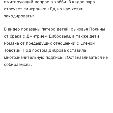
имитирующий вопрос о хобби. В кадре пара
отвечает синхронно: «Да, но нас хотят
закодировать».
В видео показаны пятеро детей: сыновья Полины
от брака с Дмитрием Дибровым, а также дети
Романа от предыдущих отношений с Еленой
Товстик. Под постом Диброва оставила
многозначительную подпись: «Останавливаться не
собираемся».