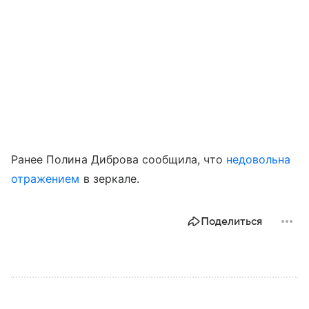
Ранее Полина Диброва сообщила, что
недовольна
отражением
в зеркале.
Поделиться