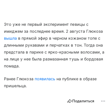
Это уже не первый эксперимент певицы с
имиджем за последнее время. 2 августа Глюкоза
вышла
в прямой эфир в черном кожаном топе с
длинными рукавами и перчатках в тон. Тогда она
предстала в парике с ярко-красными волосами, а
на лице у нее была размазанная тушь и бордовая
помада.
Ранее Глюкоза
появилась
на публике в образе
пришельца.
Поделиться