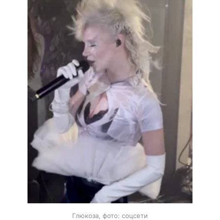
Глюкоза, фото: соцсети