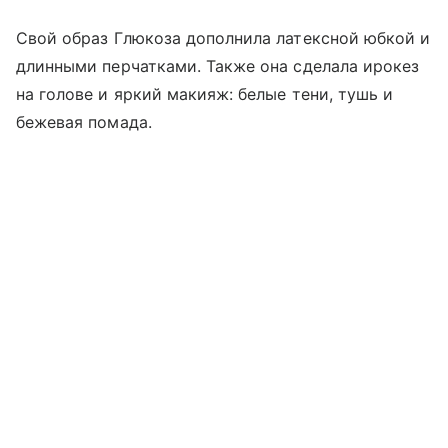
Свой образ Глюкоза дополнила латексной юбкой и
длинными перчатками. Также она сделала ирокез
на голове и яркий макияж: белые тени, тушь и
бежевая помада.