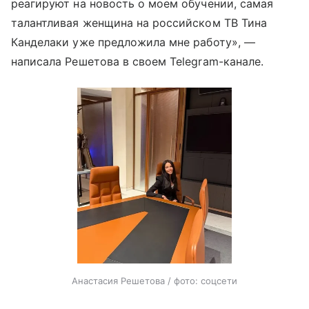
реагируют на новость о моем обучении, самая
талантливая женщина на российском ТВ Тина
Канделаки уже предложила мне работу», —
написала Решетова в своем Telegram-канале.
Анастасия Решетова / фото: соцсети