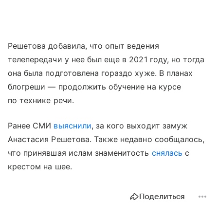
Решетова добавила, что опыт ведения
телепередачи у нее был еще в 2021 году, но тогда
она была подготовлена гораздо хуже. В планах
блогреши — продолжить обучение на курсе
по технике речи.
Ранее СМИ
выяснили
, за кого выходит замуж
Анастасия Решетова. Также недавно сообщалось,
что принявшая ислам знаменитость
снялась
с
крестом на шее.
Поделиться