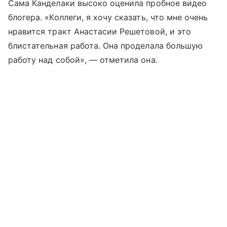
Сама Канделаки высоко оценила пробное видео
блогера. «Коллеги, я хочу сказать, что мне очень
нравится тракт Анастасии Решетовой, и это
блистательная работа. Она проделала большую
работу над собой», — отметила она.