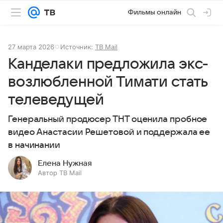
Фильмы онлайн
27 марта 2026
Источник:
ТВ Mail
Канделаки предложила экс-
возлюбленной Тимати стать
телеведущей
Генеральный продюсер ТНТ оценила пробное
видео Анастасии Решетовой и поддержала ее
в начинании
Елена Нужная
Автор ТВ Mail