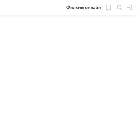
Фильмы онлайн