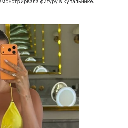
емонстрирвала фигуру в купальнике.