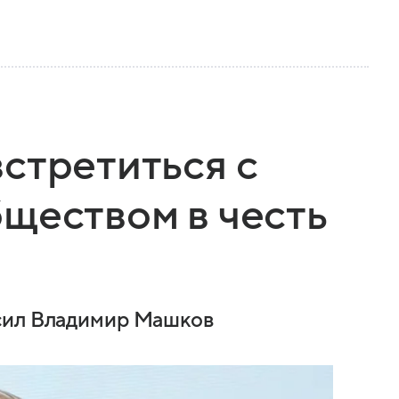
стретиться с
ществом в честь
сил Владимир Машков