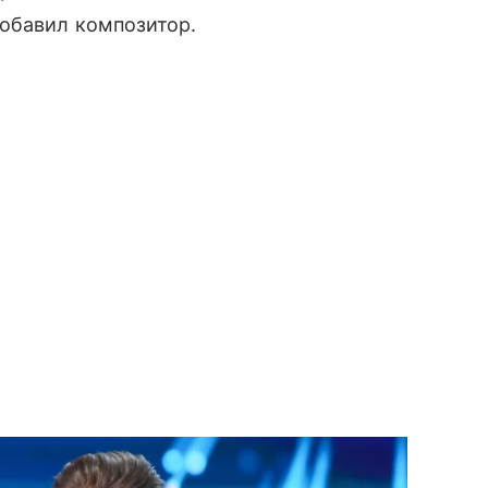
обавил композитор.