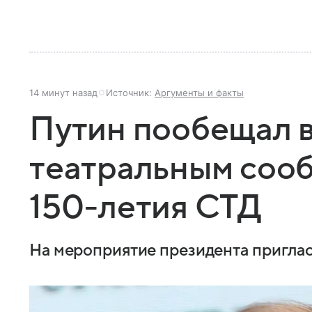
14 минут назад
Источник:
Аргументы и факты
Путин пообещал в
театральным сооб
150-летия СТД
На мероприятие президента пригла