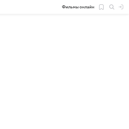
Фильмы онлайн