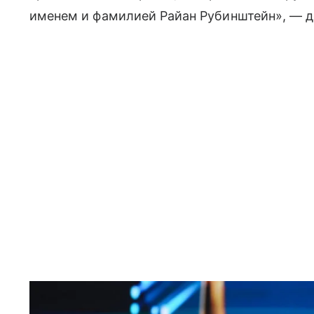
именем и фамилией Райан Рубинштейн», — д