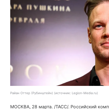
Райан Оттер (Рубинштейн)
источник:
Legion-Media.ru
МОСКВА, 28 марта. /ТАСС/. Российский ком