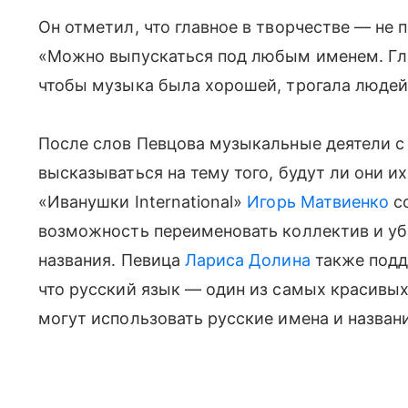
Он отметил, что главное в творчестве — не 
«Можно выпускаться под любым именем. Гла
чтобы музыка была хорошей, трогала людей»
После слов Певцова музыкальные деятели 
высказываться на тему того, будут ли они и
«Иванушки International»
Игорь Матвиенко
со
возможность переименовать коллектив и убр
названия. Певица
Лариса Долина
также подд
что русский язык — один из самых красивых
могут использовать русские имена и назван