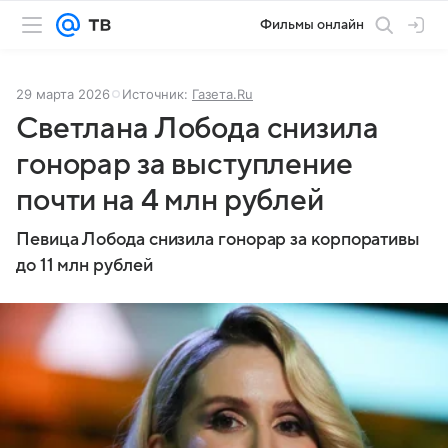
Фильмы онлайн
29 марта 2026
Источник:
Газета.Ru
Светлана Лобода снизила
гонорар за выступление
почти на 4 млн рублей
Певица Лобода снизила гонорар за корпоративы
до 11 млн рублей