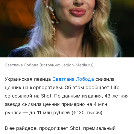
Светлана Лобода
источник:
Legion-Media.ru
Украинская певица
Светлана Лобода
снизила
ценник на корпоративы. Об этом сообщает Life
со ссылкой на Shot. По данным издания, 43-летняя
звезда снизила ценник примерно на 4 млн
рублей — до 11 млн рублей (€120 тысяч).
В ее райдере, продолжает Shot, премиальный