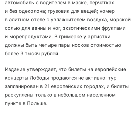
автомобиль с водителем в маске, перчатках
и без одеколона; грузовик для вещей; номер
в элитном отеле с увлажнителем воздуха, морской
солью для ванны и ног, экзотическими фруктами
и морепродуктами. В гримерке у артистки
должны быть четыре пары носков стоимостью
более 3 тысяч рублей.
Издание утверждает, что билеты на европейские
концерты Лободы продаются не активно: тур
запланирован в 21 европейских городах, и билеты
раскуплены только в небольшом населенном
пункте в Польше.