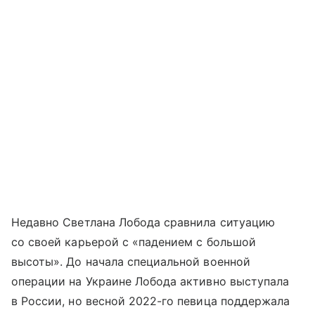
Недавно Светлана Лобода сравнила ситуацию
со своей карьерой с «падением с большой
высоты». До начала специальной военной
операции на Украине Лобода активно выступала
в России, но весной 2022-го певица поддержала