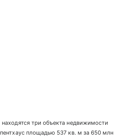
, находятся три объекта недвижимости
 пентхаус площадью 537 кв. м за 650 млн