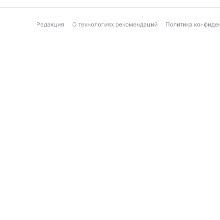
Редакция
О технологиях рекомендаций
Политика конфиде