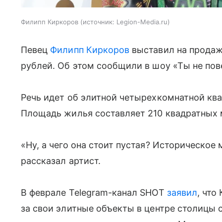
Филипп Киркоров
источник:
Legion-Media.ru
Певец
Филипп Киркоров
выставил на продаж
рублей. Об этом сообщили в шоу «Ты не пов
Речь идет об элитной четырехкомнатной кв
Площадь жилья составляет 210 квадратных 
«Ну, а чего она стоит пустая? Историческое 
рассказал артист.
В феврале Telegram-канал SHOT
заявил
, что
за свои элитные объекты в центре столицы с