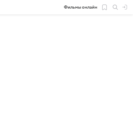
Фильмы онлайн