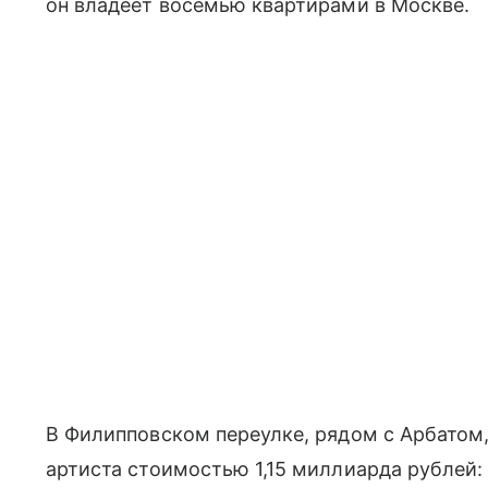
он владеет восемью квартирами в Москве.
В Филипповском переулке, рядом с Арбатом
артиста стоимостью 1,15 миллиарда рублей: