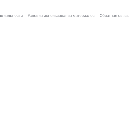
нциальности
Условия использования материалов
Обратная связь