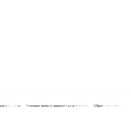
нциальности
Условия использования материалов
Обратная связь