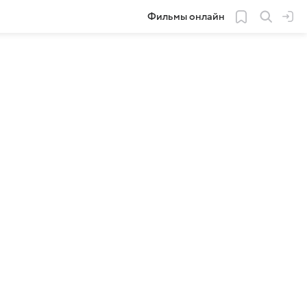
Фильмы онлайн