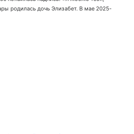
пары родилась дочь Элизабет. В мае 2025-