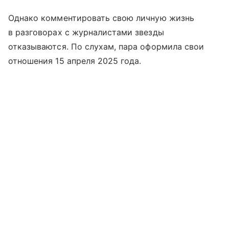
Однако комментировать свою личную жизнь
в разговорах с журналистами звезды
отказываются. По слухам, пара оформила свои
отношения 15 апреля 2025 года.