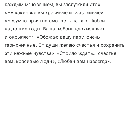
каждым мгновением, вы заслужили это»,
«Ну какие же вы красивые и счастливые»,
«Безумно приятно смотреть на вас. Любви
на долгие годы! Ваша любовь вдохновляет
и окрыляет», «Обожаю вашу пару, очень
гармоничные. От души желаю счастья и сохранить
эти нежные чувства», «Стоило ждать… счастья
вам, красивые люди», «Любви вам навсегда».