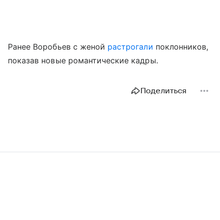
Ранее Воробьев с женой
растрогали
поклонников,
показав новые романтические кадры.
Поделиться