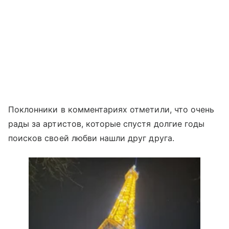
Поклонники в комментариях отметили, что очень
рады за артистов, которые спустя долгие годы
поисков своей любви нашли друг друга.