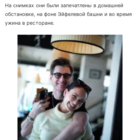
На снимках они были запечатлены в домашней
обстановке, на фоне Эйфелевой башни и во время
ужина в ресторане.