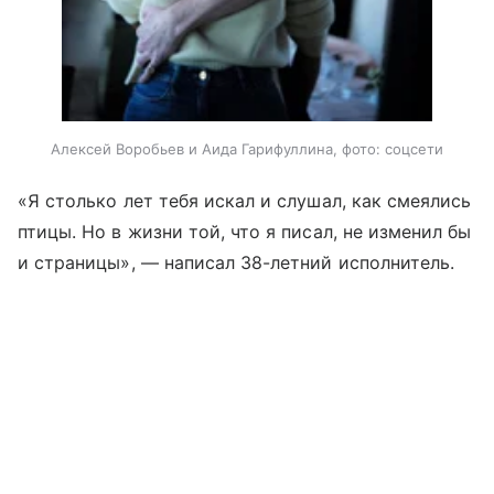
Алексей Воробьев и Аида Гарифуллина, фото: соцсети
«Я столько лет тебя искал и слушал, как смеялись
птицы. Но в жизни той, что я писал, не изменил бы
и страницы», — написал 38-летний исполнитель.