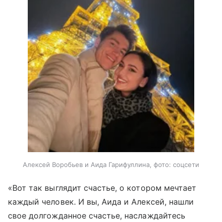
Алексей Воробьев и Аида Гарифуллина, фото: соцсети
«Вот так выглядит счастье, о котором мечтает
каждый человек. И вы, Аида и Алексей, нашли
свое долгожданное счастье, наслаждайтесь