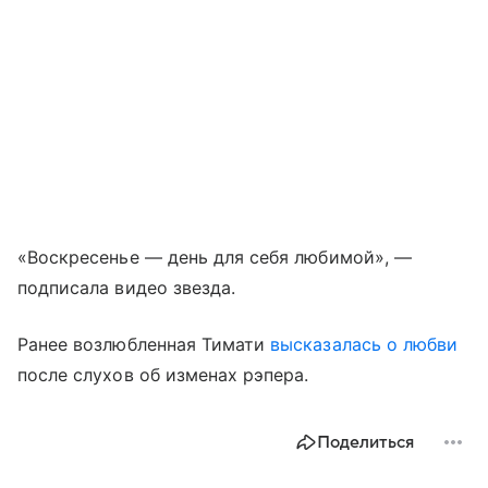
«Воскресенье — день для себя любимой», —
подписала видео звезда.
Ранее возлюбленная Тимати
высказалась о любви
после слухов об изменах рэпера.
Поделиться