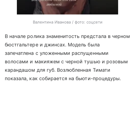
Валентина Иванова / фото: соцсети
В начале ролика знаменитость предстала в черном
бюстгальтере и джинсах. Модель была
запечатлена с уложенными распущенными
волосами и макияжем с черной тушью и розовым
карандашом для губ. Возлюбленная Тимати
показала, как собирается на бьюти-процедуры.