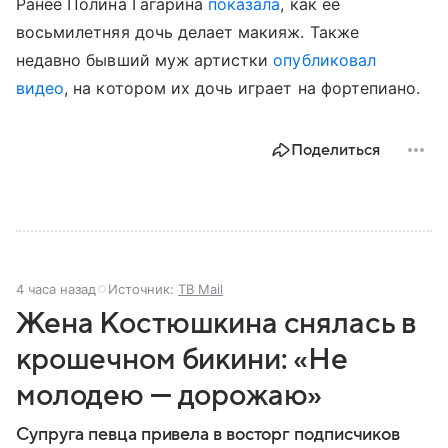
Ранее Полина Гагарина
показала
, как ее
восьмилетняя дочь делает макияж. Также
недавно бывший муж артистки
опубликовал
видео
, на котором их дочь играет на фортепиано.
Поделиться
4 часа назад
Источник:
ТВ Mail
Жена Костюшкина снялась в
крошечном бикини: «Не
молодею — дорожаю»
Супруга певца привела в восторг подписчиков