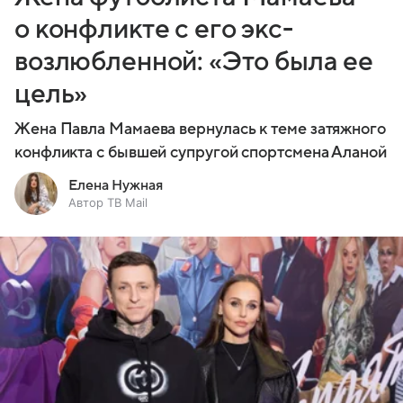
о конфликте с его экс-
возлюбленной: «Это была ее
цель»
Жена Павла Мамаева вернулась к теме затяжного
конфликта с бывшей супругой спортсмена Аланой
Елена Нужная
Автор ТВ Mail