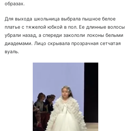
образах.
Для выхода школьница выбрала пышное белое
платье с тяжелой юбкой в пол. Ее длинные волосы
убрали назад, а спереди закололи локоны белыми
диадемами. Лицо скрывала прозрачная сетчатая
вуаль.