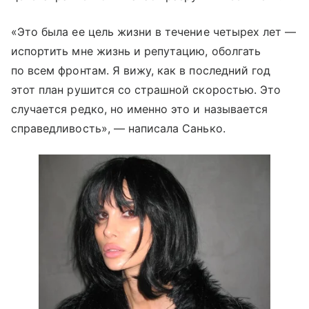
«Это была ее цель жизни в течение четырех лет —
испортить мне жизнь и репутацию, оболгать
по всем фронтам. Я вижу, как в последний год
этот план рушится со страшной скоростью. Это
случается редко, но именно это и называется
справедливость», — написала Санько.