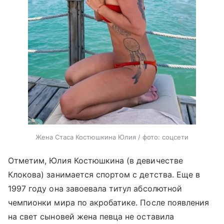
Жена Стаса Костюшкина Юлия / фото: соцсети
Отметим, Юлия Костюшкина (в девичестве
Клокова) занимается спортом с детства. Еще в
1997 году она завоевала титул абсолютной
чемпионки мира по акробатике. После появления
на свет сыновей жена певца не оставила