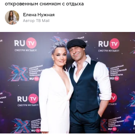
откровенным снимком с отдыха
Елена Нужная
Автор ТВ Mail