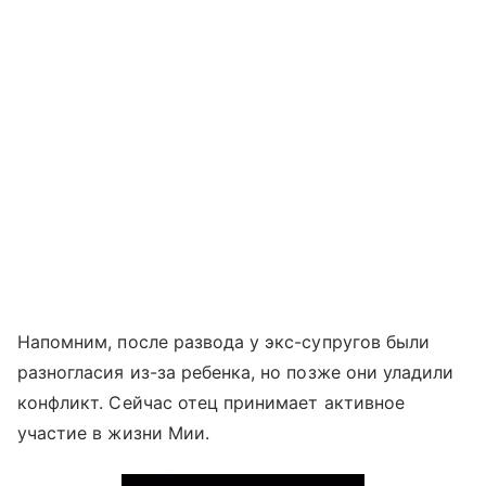
Напомним, после развода у экс-супругов были
разногласия из-за ребенка, но позже они уладили
конфликт. Сейчас отец принимает активное
участие в жизни Мии.