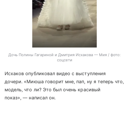
Дочь Полины Гагариной и Дмитрия Исхакова — Мия / фото:
соцсети
Исхаков опубликовал видео с выступления
дочери. «Миюша говорит мне, пап, ну я теперь что,
модель, что ли? Это был очень красивый
показ», — написал он.