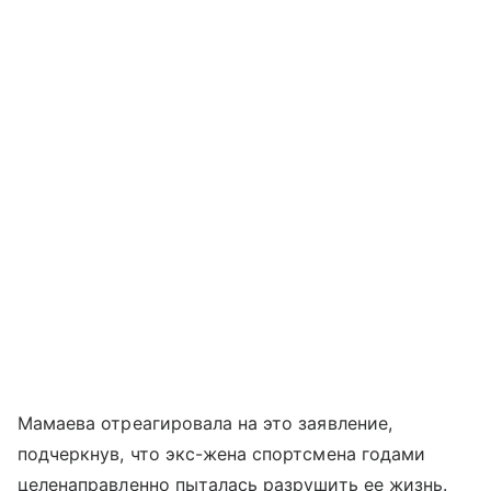
Мамаева отреагировала на это заявление,
подчеркнув, что экс-жена спортсмена годами
целенаправленно пыталась разрушить ее жизнь.