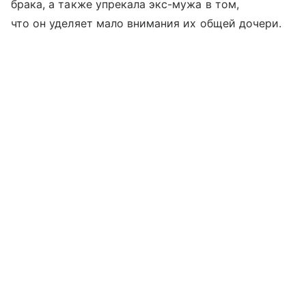
брака, а также упрекала экс-мужа в том,
что он уделяет мало внимания их общей дочери.