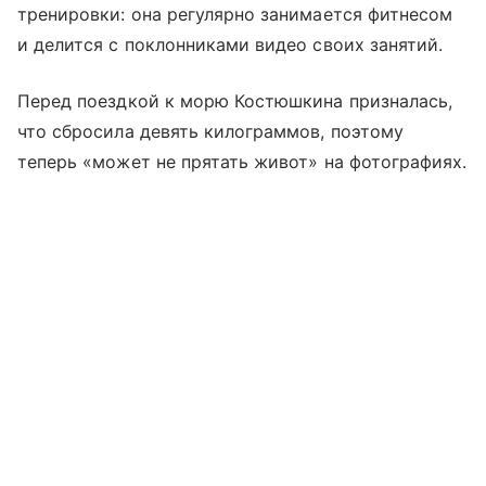
тренировки: она регулярно занимается фитнесом
и делится с поклонниками видео своих занятий.
Перед поездкой к морю Костюшкина призналась,
что сбросила девять килограммов, поэтому
теперь «может не прятать живот» на фотографиях.