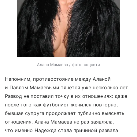
Алана Мамаева / фото: соцсети
Напомним, противостояние между Аланой
и Павлом Мамаевыми тянется уже несколько лет.
Развод не поставил точку в их отношениях: даже
после того как футболист женился повторно,
бывшая супруга продолжает публично выяснять
отношения. Алана Мамаева не раз заявляла,
что именно Надежда стала причиной развала