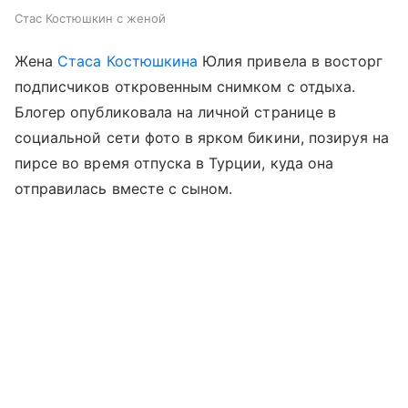
Стас Костюшкин с женой
Жена
Стаса Костюшкина
Юлия привела в восторг
подписчиков откровенным снимком с отдыха.
Блогер опубликовала на личной странице в
социальной сети фото в ярком бикини, позируя на
пирсе во время отпуска в Турции, куда она
отправилась вместе с сыном.