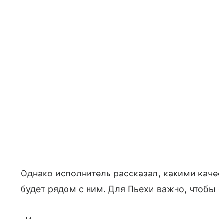
Однако исполнитель рассказал, какими кач
будет рядом с ним. Для Пьехи важно, чтобы 