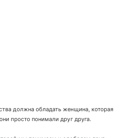
ества должна обладать женщина, которая
они просто понимали друг друга.