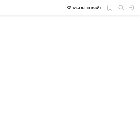
Фильмы онлайн