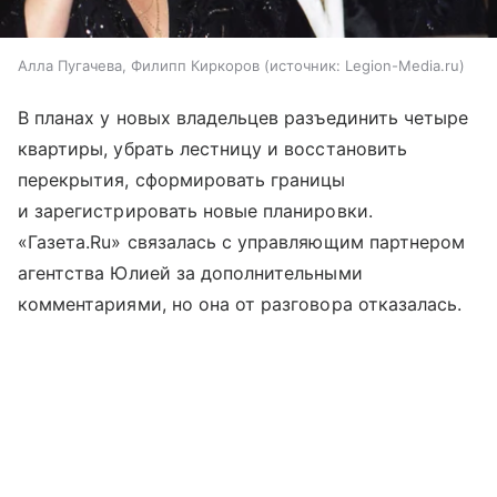
Алла Пугачева, Филипп Киркоров
источник:
Legion-Media.ru
В планах у новых владельцев разъединить четыре
квартиры, убрать лестницу и восстановить
перекрытия, сформировать границы
и зарегистрировать новые планировки.
«Газета.Ru» связалась с управляющим партнером
агентства Юлией за дополнительными
комментариями, но она от разговора отказалась.