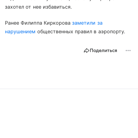
захотел от нее избавиться.
Ранее Филиппа Киркорова
заметили за
нарушением
общественных правил в аэропорту.
Поделиться