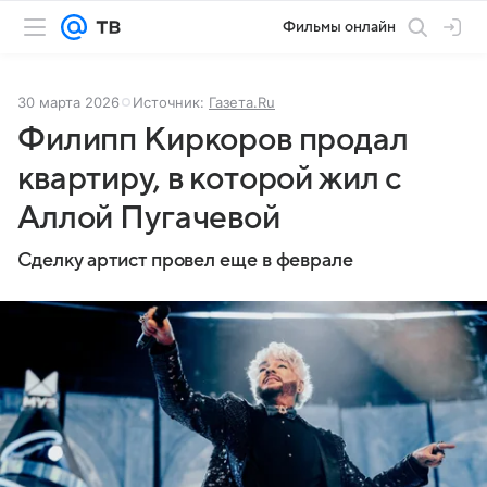
Фильмы онлайн
30 марта 2026
Источник:
Газета.Ru
Филипп Киркоров продал
квартиру, в которой жил с
Аллой Пугачевой
Сделку артист провел еще в феврале