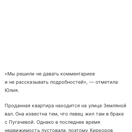
«Мы решили не давать комментариев
и не рассказывать подробностей», — отметила
Юлия.
Проданная квартира находится на улице Земляной
вал. Она известна тем, что певец жил там в браке
с Пугачевой. Однако в последнее время
недвижимость пустовала, поэтому Киркоров