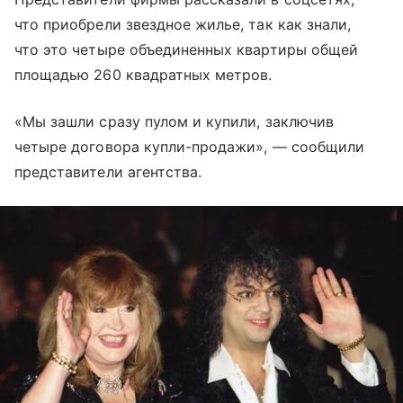
что приобрели звездное жилье, так как знали,
что это четыре объединенных квартиры общей
площадью 260 квадратных метров.
«Мы зашли сразу пулом и купили, заключив
четыре договора купли-продажи», — сообщили
представители агентства.