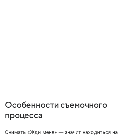
Особенности съемочного
процесса
Снимать «Жди меня» — значит находиться на