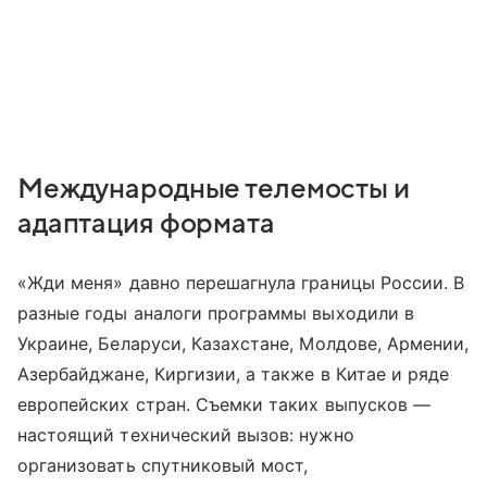
Международные телемосты и
адаптация формата
«Жди меня» давно перешагнула границы России. В
разные годы аналоги программы выходили в
Украине, Беларуси, Казахстане, Молдове, Армении,
Азербайджане, Киргизии, а также в Китае и ряде
европейских стран. Съемки таких выпусков —
настоящий технический вызов: нужно
организовать спутниковый мост,