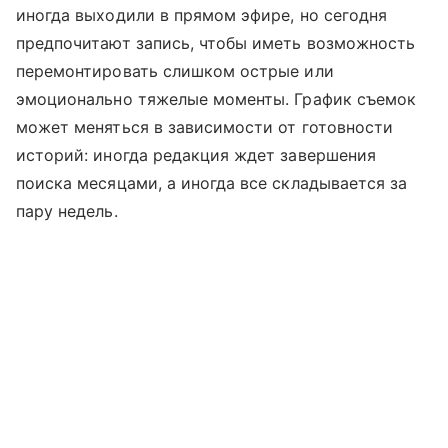
иногда выходили в прямом эфире, но сегодня
предпочитают запись, чтобы иметь возможность
перемонтировать слишком острые или
эмоционально тяжелые моменты. График съемок
может меняться в зависимости от готовности
историй: иногда редакция ждет завершения
поиска месяцами, а иногда все складывается за
пару недель.