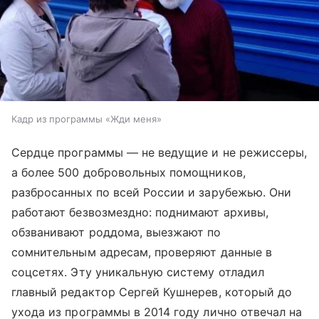
Кадр из программы «Жди меня»
Сердце программы — не ведущие и не режиссеры,
а более 500 добровольных помощников,
разбросанных по всей России и зарубежью. Они
работают безвозмездно: поднимают архивы,
обзванивают роддома, выезжают по
сомнительным адресам, проверяют данные в
соцсетях. Эту уникальную систему отладил
главный редактор Сергей Кушнерев, который до
ухода из программы в 2014 году лично отвечал на