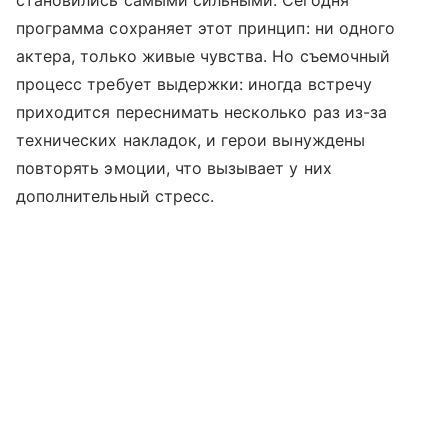
становились самыми сильными. Сегодня
программа сохраняет этот принцип: ни одного
актера, только живые чувства. Но съемочный
процесс требует выдержки: иногда встречу
приходится переснимать несколько раз из-за
технических накладок, и герои вынуждены
повторять эмоции, что вызывает у них
дополнительный стресс.