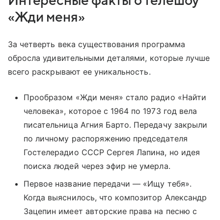
Интересные факты о телешоу
«Жди меня»
За четверть века существования программа
обросла удивительными деталями, которые лучше
всего раскрывают ее уникальность.
Прообразом «Жди меня» стало радио «Найти
человека», которое с 1964 по 1973 год вела
писательница Агния Барто. Передачу закрыли
по личному распоряжению председателя
Гостелерадио СССР Сергея Лапина, но идея
поиска людей через эфир не умерла.
Первое название передачи — «Ищу тебя».
Когда выяснилось, что композитор Александр
Зацепин имеет авторские права на песню с