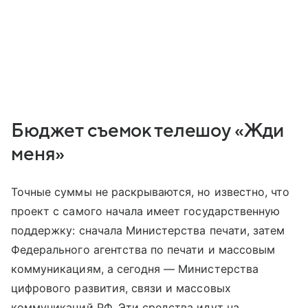
Бюджет съемок телешоу «Жди
меня»
Точные суммы не раскрываются, но известно, что
проект с самого начала имеет государственную
поддержку: сначала Министерства печати, затем
Федерального агентства по печати и массовым
коммуникациям, а сегодня — Министерства
цифрового развития, связи и массовых
коммуникаций РФ. Эти средства идут на