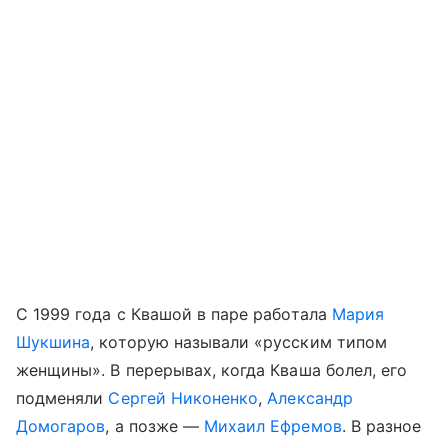
С 1999 года с Квашой в паре работала
Мария
Шукшина
, которую называли «русским типом
женщины». В перерывах, когда Кваша болел, его
подменяли
Сергей Никоненко
,
Александр
Домогаров
, а позже —
Михаил Ефремов
. В разное