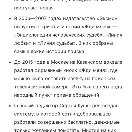
поступает новая.
В 2006—2007 годах издательство «Эксмо»
выпустило три книги серии «Жди меня» —
«Энциклопедия человеческих судеб», «Линия
любви» и «Линия судьбы». В них собраны
самые яркие истории поиска.
До 2015 года в Москве на Казанском вокзале
работал фирменный киоск «Жди меня», где
можно было оставить заявку на поиск без
телевизионной камеры. Это был своего рода
народный пункт приема обращений.
Главный редактор Сергей Кушнерев создал
систему, в которой сотни добровольцев
работали совершенно бесплатно, движимые
только желанием помогать. Многие из них