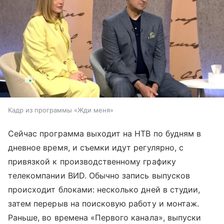
Кадр из программы «Жди меня»
Сейчас программа выходит на НТВ по будням в
дневное время, и съемки идут регулярно, с
привязкой к производственному графику
телекомпании ВИD. Обычно запись выпусков
происходит блоками: несколько дней в студии,
затем перерыв на поисковую работу и монтаж.
Раньше, во времена «Первого канала», выпуски