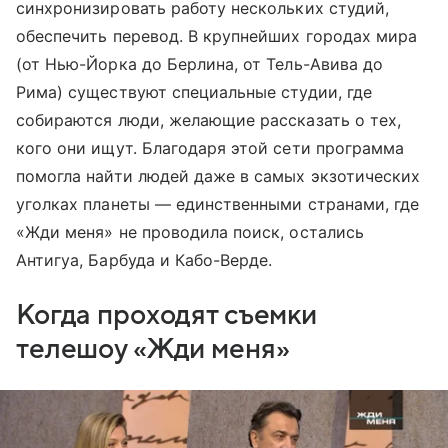
синхронизировать работу нескольких студий,
обеспечить перевод. В крупнейших городах мира
(от Нью-Йорка до Берлина, от Тель-Авива до
Рима) существуют специальные студии, где
собираются люди, желающие рассказать о тех,
кого они ищут. Благодаря этой сети программа
помогла найти людей даже в самых экзотических
уголках планеты — единственными странами, где
«Жди меня» не проводила поиск, остались
Антигуа, Барбуда и Кабо-Верде.
Когда проходят съемки
телешоу «Жди меня»