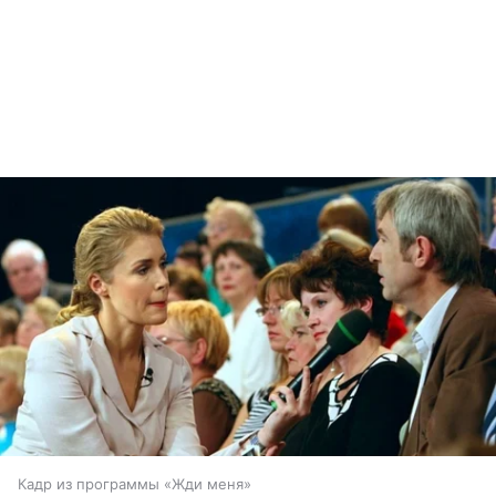
Кадр из программы «Жди меня»