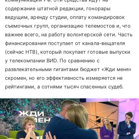
содержание штатной редакции, гонорары
ведущим, аренду студии, оплату командировок
съемочных групп, организацию телемостов и, что
важнее всего, на работу волонтерской сети. Часть
финансирования поступает от канала-вещателя
(сейчас НТВ), который покупает готовые выпуски
у телекомпании ВИD. По сравнению с
развлекательными гигантами бюджет «Жди меня»
скромен, но его эффективность измеряется не
рейтингами, а сотнями тысяч спасенных судеб.