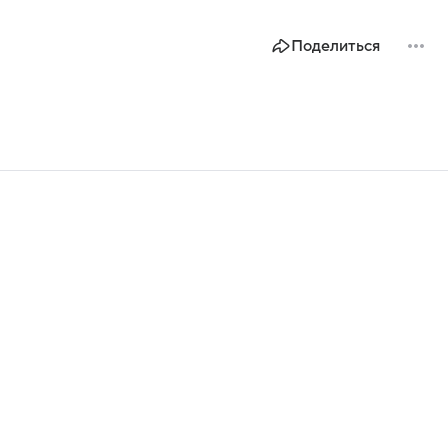
Поделиться