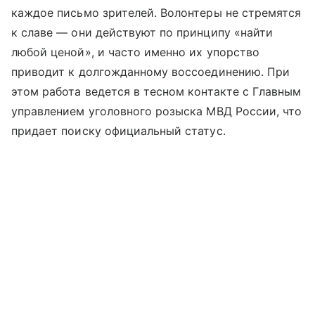
каждое письмо зрителей. Волонтеры не стремятся
к славе — они действуют по принципу «найти
любой ценой», и часто именно их упорство
приводит к долгожданному воссоединению. При
этом работа ведется в тесном контакте с Главным
управлением уголовного розыска МВД России, что
придает поиску официальный статус.