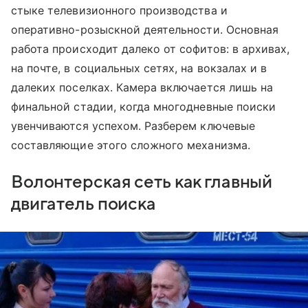
стыке телевизионного производства и
оперативно-розыскной деятельности. Основная
работа происходит далеко от софитов: в архивах,
на почте, в социальных сетях, на вокзалах и в
далеких поселках. Камера включается лишь на
финальной стадии, когда многодневные поиски
увенчиваются успехом. Разберем ключевые
составляющие этого сложного механизма.
Волонтерская сеть как главный
двигатель поиска