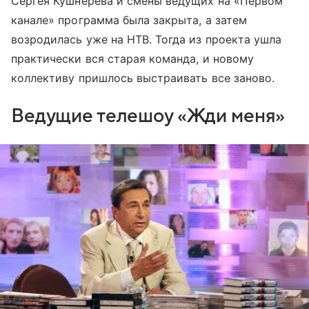
Сергея Кушнерева и смены ведущих на «Первом
канале» программа была закрыта, а затем
возродилась уже на НТВ. Тогда из проекта ушла
практически вся старая команда, и новому
коллективу пришлось выстраивать все заново.
Ведущие телешоу «Жди меня»