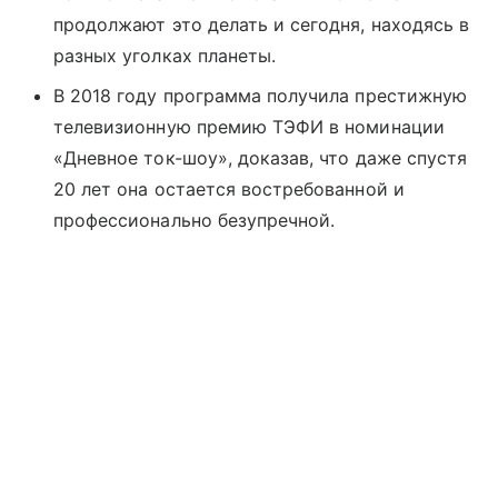
продолжают это делать и сегодня, находясь в
разных уголках планеты.
В 2018 году программа получила престижную
телевизионную премию ТЭФИ в номинации
«Дневное ток-шоу», доказав, что даже спустя
20 лет она остается востребованной и
профессионально безупречной.