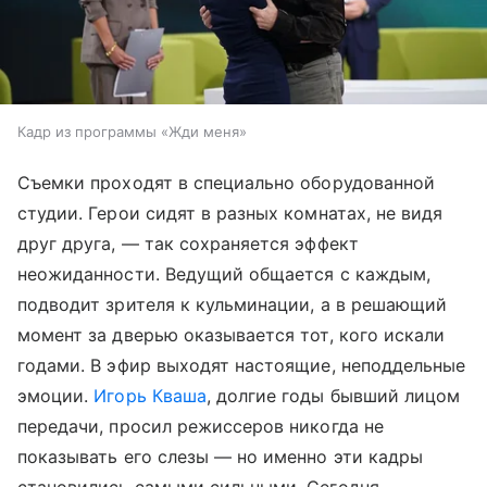
Кадр из программы «Жди меня»
Съемки проходят в специально оборудованной
студии. Герои сидят в разных комнатах, не видя
друг друга, — так сохраняется эффект
неожиданности. Ведущий общается с каждым,
подводит зрителя к кульминации, а в решающий
момент за дверью оказывается тот, кого искали
годами. В эфир выходят настоящие, неподдельные
эмоции.
Игорь Кваша
, долгие годы бывший лицом
передачи, просил режиссеров никогда не
показывать его слезы — но именно эти кадры