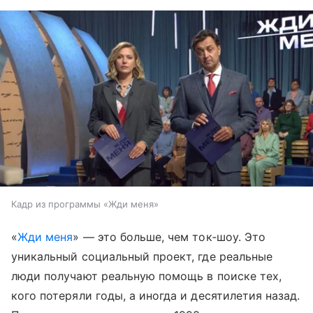
Кадр из программы «Жди меня»
«
Жди меня
» — это больше, чем ток‑шоу. Это
уникальный социальный проект, где реальные
люди получают реальную помощь в поиске тех,
кого потеряли годы, а иногда и десятилетия назад.