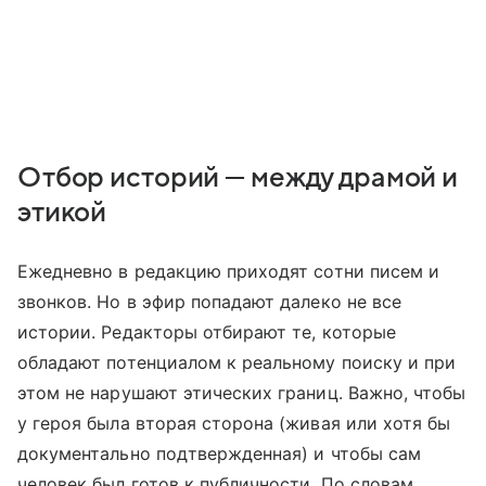
Отбор историй — между драмой и
этикой
Ежедневно в редакцию приходят сотни писем и
звонков. Но в эфир попадают далеко не все
истории. Редакторы отбирают те, которые
обладают потенциалом к реальному поиску и при
этом не нарушают этических границ. Важно, чтобы
у героя была вторая сторона (живая или хотя бы
документально подтвержденная) и чтобы сам
человек был готов к публичности. По словам