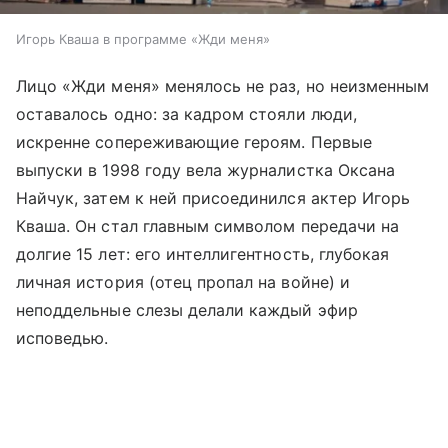
Игорь Кваша в программе «Жди меня»
Лицо «Жди меня» менялось не раз, но неизменным
оставалось одно: за кадром стояли люди,
искренне сопереживающие героям. Первые
выпуски в 1998 году вела журналистка Оксана
Найчук, затем к ней присоединился актер Игорь
Кваша. Он стал главным символом передачи на
долгие 15 лет: его интеллигентность, глубокая
личная история (отец пропал на войне) и
неподдельные слезы делали каждый эфир
исповедью.