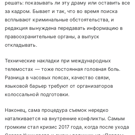
решать: показывать ли эту драму или оставить все
за кадром. Бывает и так, что во время поиска
всплывают криминальные обстоятельства, и
редакция вынуждена передавать информацию в
правоохранительные органы, а выпуск
откладывать.
Технические накладки при международных
телемостах — тоже постоянная головная боль.
Разница в часовых поясах, качество связи,
языковой барьер требуют от организаторов
колоссальной подготовки.
Наконец, сама процедура съемок нередко
наталкивается на внутренние конфликты. Самым
громким стал кризис 2017 года, когда после ухода