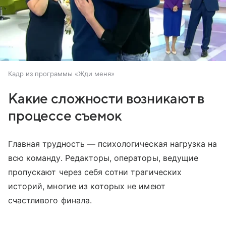
Кадр из программы «Жди меня»
Какие сложности возникают в
процессе съемок
Главная трудность — психологическая нагрузка на
всю команду. Редакторы, операторы, ведущие
пропускают через себя сотни трагических
историй, многие из которых не имеют
счастливого финала.