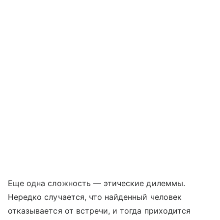
Еще одна сложность — этические дилеммы.
Нередко случается, что найденный человек
отказывается от встречи, и тогда приходится