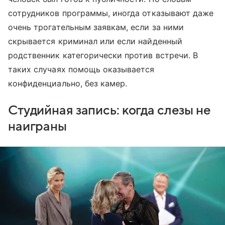
сотрудников программы, иногда отказывают даже
очень трогательным заявкам, если за ними
скрывается криминал или если найденный
родственник категорически против встречи. В
таких случаях помощь оказывается
конфиденциально, без камер.
Студийная запись: когда слезы не
наиграны