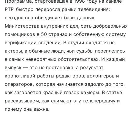
Программа, стартовавшая в 1998 году на канале
РТР, быстро переросла рамки телевидения:
сегодня она объединяет базы данных
Министерства внутренних дел, сеть добровольных
помощников в 50 странах и собственную систему
верификации сведений. В студии сходятся не
актеры, а обычные люди, чьи судьбы переплелись
в самых невероятных обстоятельствах. И каждый
выпуск — это не постановка, а результат
кропотливой работы редакторов, волонтеров и
операторов, которая начинается задолго до того,
как загорается красный глазок камеры. В статье
рассказываем, как снимают эту телепередачу и
почему она важна.