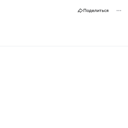
Поделиться