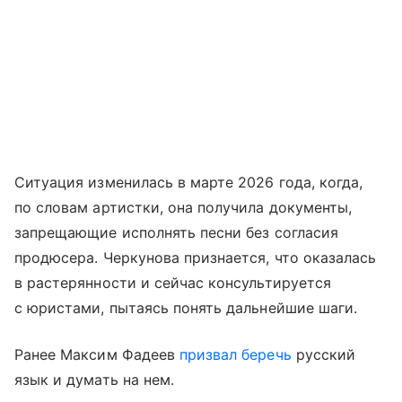
Ситуация изменилась в марте 2026 года, когда,
по словам артистки, она получила документы,
запрещающие исполнять песни без согласия
продюсера. Черкунова признается, что оказалась
в растерянности и сейчас консультируется
с юристами, пытаясь понять дальнейшие шаги.
Ранее Максим Фадеев
призвал беречь
русский
язык и думать на нем.