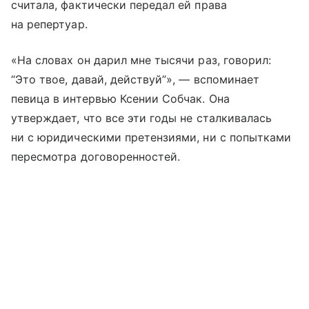
считала, фактически передал ей права
на репертуар.
«На словах он дарил мне тысячи раз, говорил:
“Это твое, давай, действуй”», — вспоминает
певица в интервью Ксении Собчак. Она
утверждает, что все эти годы не сталкивалась
ни с юридическими претензиями, ни с попытками
пересмотра договоренностей.