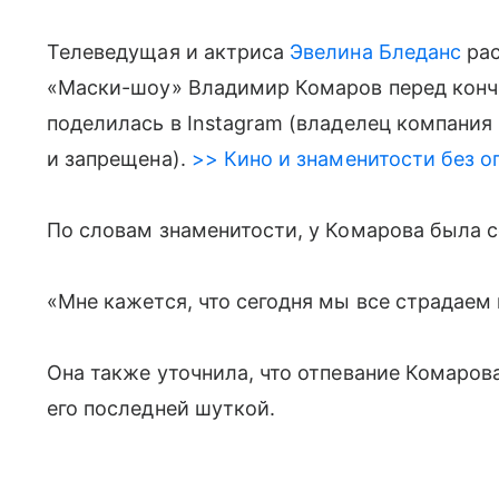
Телеведущая и актриса
Эвелина Бледанс
рас
«Маски-шоу» Владимир Комаров перед конч
поделилась в Instagram (владелец компания
и запрещена).
>> Кино и знаменитости без о
По словам знаменитости, у Комарова была с
«Мне кажется, что сегодня мы все страдаем 
Она также уточнила, что отпевание Комарова
его последней шуткой.