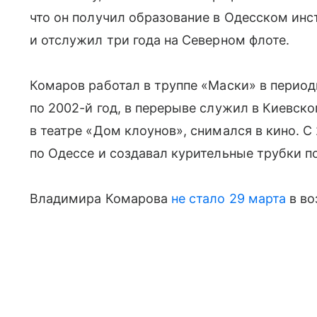
что он получил образование в Одесском ин
и отслужил три года на Северном флоте.
Комаров работал в труппе «Маски» в периоды
по 2002-й год, в перерыве служил в Киевск
в театре «Дом клоунов», снимался в кино. С
по Одессе и создавал курительные трубки 
Владимира Комарова
не стало 29 марта
в во