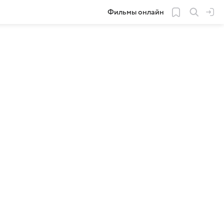
Фильмы онлайн