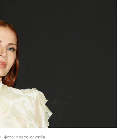
, фото: пресс-служба