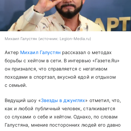
Михаил Галустян
источник:
Legion-Media.ru
Актер
Михаил Галустян
рассказал о методах
борьбы с хейтом в сети. В интервью «Газете.Ru»
он признался, что справляется с негативом
походами в спортзал, вкусной едой и отдыхом
с семьей.
Ведущий шоу «
Звезды в джунглях
» отметил, что,
как и любой публичный человек, сталкивается
со слухами о себе и хейтом. Однако, по словам
Галустяна, мнение посторонних людей его давно