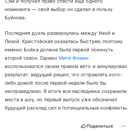
Сэм и получил право спасти еще одного
номинанта — свой выбор он сделал в пользу
Буйнова.
Последняя дуэль развернулась между Умой и
Лизой. Кристовская оказалась быстрее, поэтому
именно Бойка должна была первой покинуть
второй сезон. Однако
Митя Фомин
воспользовался своим правом вето и аннулировал
результат: ведущий решил, что отправлять кого-
либо домой после первой недели было бы
несправедливо. В итоге все наследники сохранили
места в шоу, но первый выпуск уже обозначил
будущий расклад сил и потенциальные конфликты.
Поделиться