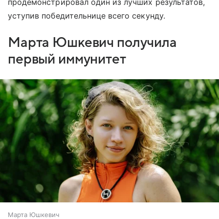
продемонстрировал один из лучших результатов,
уступив победительнице всего секунду.
Марта Юшкевич получила
первый иммунитет
Марта Юшкевич