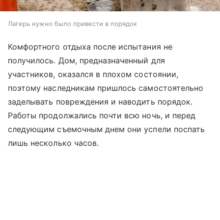
Лагерь нужно было привести в порядок
Комфортного отдыха после испытания не
получилось. Дом, предназначенный для
участников, оказался в плохом состоянии,
поэтому наследникам пришлось самостоятельно
заделывать повреждения и наводить порядок.
Работы продолжались почти всю ночь, и перед
следующим съемочным днем они успели поспать
лишь несколько часов.