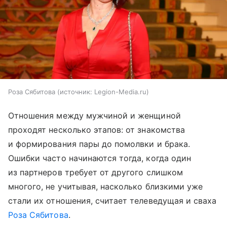
Роза Сябитова
источник:
Legion-Media.ru
Отношения между мужчиной и женщиной
проходят несколько этапов: от знакомства
и формирования пары до помолвки и брака.
Ошибки часто начинаются тогда, когда один
из партнеров требует от другого слишком
многого, не учитывая, насколько близкими уже
стали их отношения, считает телеведущая и сваха
Роза Сябитова
.