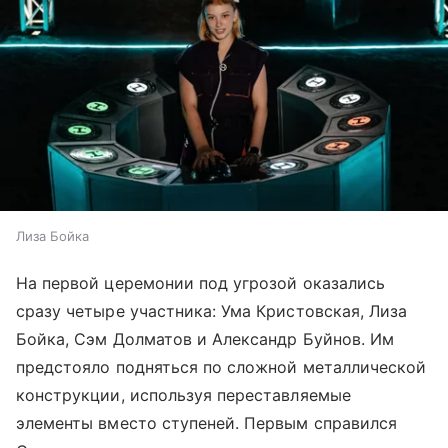
Лиза Бойка
На первой церемонии под угрозой оказались
сразу четыре участника: Ума Кристовская, Лиза
Бойка, Сэм Долматов и Александр Буйнов. Им
предстояло подняться по сложной металлической
конструкции, используя переставляемые
элементы вместо ступеней. Первым справился