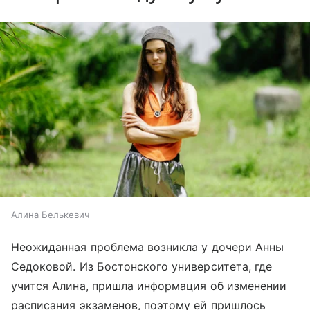
Алина Белькевич
Неожиданная проблема возникла у дочери Анны
Седоковой. Из Бостонского университета, где
учится Алина, пришла информация об изменении
расписания экзаменов, поэтому ей пришлось