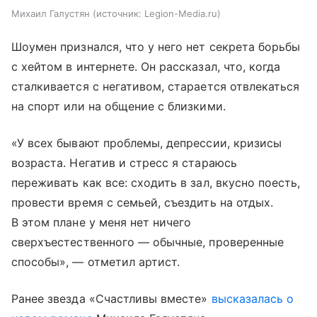
Михаил Галустян
источник:
Legion-Media.ru
Шоумен признался, что у него нет секрета борьбы
с хейтом в интернете. Он рассказал, что, когда
сталкивается с негативом, старается отвлекаться
на спорт или на общение с близкими.
«У всех бывают проблемы, депрессии, кризисы
возраста. Негатив и стресс я стараюсь
переживать как все: сходить в зал, вкусно поесть,
провести время с семьей, съездить на отдых.
В этом плане у меня нет ничего
сверхъестественного — обычные, проверенные
способы», — отметил артист.
Ранее звезда «Счастливы вместе»
высказалась о