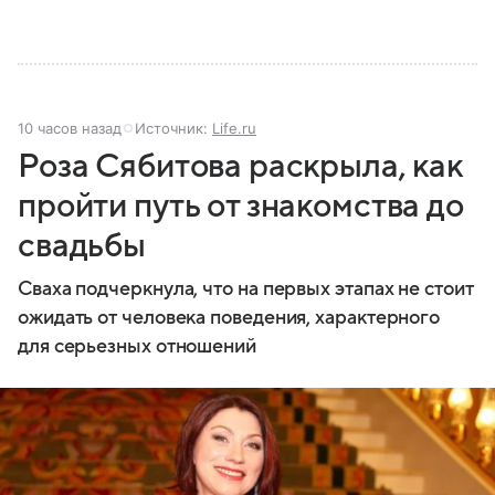
10 часов назад
Источник:
Life.ru
Роза Сябитова раскрыла, как
пройти путь от знакомства до
свадьбы
Сваха подчеркнула, что на первых этапах не стоит
ожидать от человека поведения, характерного
для серьезных отношений