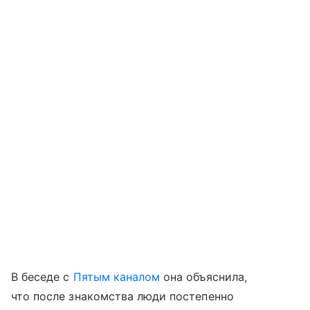
В беседе с
Пятым каналом
она объяснила,
что после знакомства люди постепенно