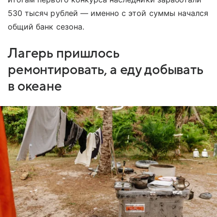
530 тысяч рублей — именно с этой суммы начался
общий банк сезона.
Лагерь пришлось
ремонтировать, а еду добывать
в океане