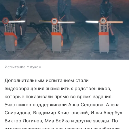
Испытание с луком
Дополнительным испытанием стали
видеообращения знаменитых родственников,
которые показывали прямо во время задания.
Участников поддерживали Анна Седокова, Алена
Свиридова, Владимир Кристовский, Илья Авербух,
Виктор Логинов, Миа Бойка и другие звезды. По
итогам первого конкурса наследники заработали