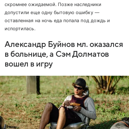
скромнее ожидаемой. Позже наследники
допустили еще одну бытовую ошибку —
оставленная на ночь еда попала под дождь и
испортилась.
Александр Буйнов мл. оказался
в больнице, а Сэм Долматов
вошел в игру