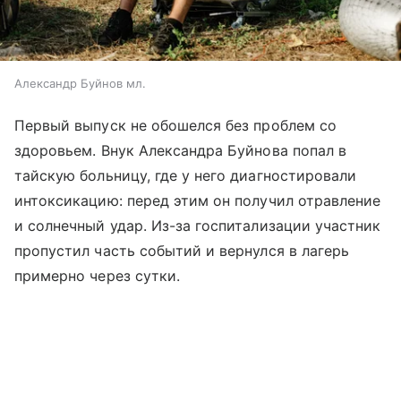
Александр Буйнов мл.
Первый выпуск не обошелся без проблем со
здоровьем. Внук Александра Буйнова попал в
тайскую больницу, где у него диагностировали
интоксикацию: перед этим он получил отравление
и солнечный удар. Из-за госпитализации участник
пропустил часть событий и вернулся в лагерь
примерно через сутки.