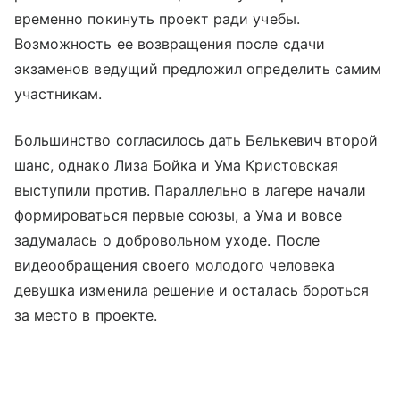
временно покинуть проект ради учебы.
Возможность ее возвращения после сдачи
экзаменов ведущий предложил определить самим
участникам.
Большинство согласилось дать Белькевич второй
шанс, однако Лиза Бойка и Ума Кристовская
выступили против. Параллельно в лагере начали
формироваться первые союзы, а Ума и вовсе
задумалась о добровольном уходе. После
видеообращения своего молодого человека
девушка изменила решение и осталась бороться
за место в проекте.