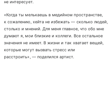
не интересует.
«Когда ты мелькаешь в медийном пространстве,
к сожалению, хейта не избежать — сколько людей,
столько и мнений. Для меня главное, что обо мне
думают я, мои близкие и коллеги. Все остальное
значения не имеет. В жизни и так хватает вещей,
которые могут вызвать стресс или
расстроить», — поделился артист.