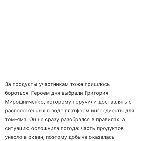
За продукты участникам тоже пришлось
бороться. Героем дня выбрали Григория
Мирошниченко, которому поручили доставлять с
расположенных в воде платформ ингредиенты для
том-яма. Он не сразу разобрался в правилах, а
ситуацию осложнила погода: часть продуктов
унесло в океан, поэтому добыча оказалась