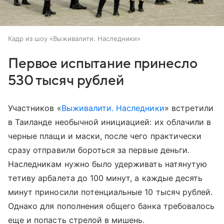
Кадр из шоу «Выживалити. Наследники»
Первое испытание принесло
530 тысяч рублей
Участников «
Выживалити. Наследники
» встретили
в Таиланде необычной инициацией: их облачили в
черные плащи и маски, после чего практически
сразу отправили бороться за первые деньги.
Наследникам нужно было удерживать натянутую
тетиву арбалета до 100 минут, а каждые десять
минут приносили потенциальные 10 тысяч рублей.
Однако для пополнения общего банка требовалось
еще и попасть стрелой в мишень.