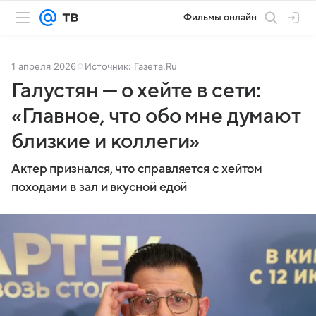
Фильмы онлайн
1 апреля 2026
Источник:
Газета.Ru
Галустян — о хейте в сети:
«Главное, что обо мне думают
близкие и коллеги»
Актер признался, что справляется с хейтом
походами в зал и вкусной едой