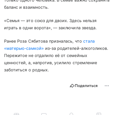
баланс и взаимность.
«Семья — это союз для двоих. Здесь нельзя
играть в одни ворота», — заключила звезда.
Ранее Роза Сябитова призналась, что
стала
«матерью-самкой»
из-за родителей-алкоголиков.
Пережитое не отдалило её от семейных
ценностей, а, напротив, усилило стремление
заботиться о родных.
Поделиться