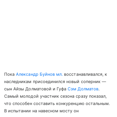
Пока
Александр Буйнов мл.
восстанавливался, к
наследникам присоединился новый соперник —
сын Айзы Долматовой и Гуфа
Сэм Долматов
.
Самый молодой участник сезона сразу показал,
что способен составить конкуренцию остальным.
В испытании на навесном мосту он