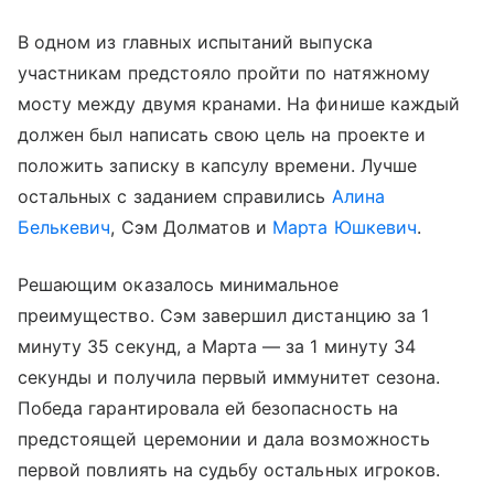
В одном из главных испытаний выпуска
участникам предстояло пройти по натяжному
мосту между двумя кранами. На финише каждый
должен был написать свою цель на проекте и
положить записку в капсулу времени. Лучше
остальных с заданием справились
Алина
Белькевич
, Сэм Долматов и
Марта Юшкевич
.
Решающим оказалось минимальное
преимущество. Сэм завершил дистанцию за 1
минуту 35 секунд, а Марта — за 1 минуту 34
секунды и получила первый иммунитет сезона.
Победа гарантировала ей безопасность на
предстоящей церемонии и дала возможность
первой повлиять на судьбу остальных игроков.