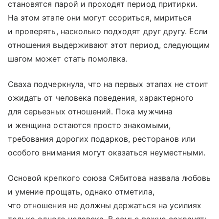
становятся парой и проходят период притирки.
На этом этапе они могут ссориться, мириться
и проверять, насколько подходят друг другу. Если
отношения выдерживают этот период, следующим
шагом может стать помолвка.
Сваха подчеркнула, что на первых этапах не стоит
ожидать от человека поведения, характерного
для серьезных отношений. Пока мужчина
и женщина остаются просто знакомыми,
требования дорогих подарков, ресторанов или
особого внимания могут оказаться неуместными.
Основой крепкого союза Сябитова назвала любовь
и умение прощать, однако отметила,
что отношения не должны держаться на усилиях
только одного человека. В семье важно сохранять