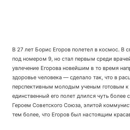
В 27 лет Борис Егоров полетел в космос. В
под номером 9, но стал первым среди врачей
увлечение Егорова новейшим в то время на
здоровье человека — сделало так, что в рас
перспективным молодым ученым готовым к 
единственный его полет длился чуть более 
Героем Советского Союза, элитой коммуни
тем более, что Егоров был настоящим краса