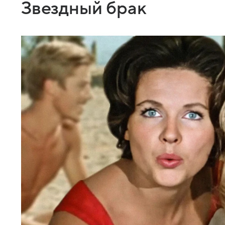
Звездный брак