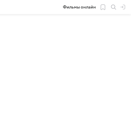
Фильмы онлайн