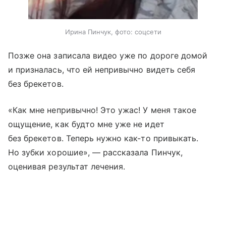
Ирина Пинчук, фото: соцсети
Позже она записала видео уже по дороге домой
и призналась, что ей непривычно видеть себя
без брекетов.
«Как мне непривычно! Это ужас! У меня такое
ощущение, как будто мне уже не идет
без брекетов. Теперь нужно как-то привыкать.
Но зубки хорошие», — рассказала Пинчук,
оценивая результат лечения.