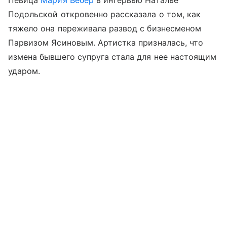
Подольской откровенно рассказала о том, как
тяжело она переживала развод с бизнесменом
Парвизом Ясиновым. Артистка призналась, что
измена бывшего супруга стала для нее настоящим
ударом.