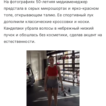
На фотографиях 50-летняя медиаменеджер
предстала в серых микрошортах и ярко-красном
топе, открывающем талию. Ее спортивный лук
дополнили классические кроссовки и носки.
Канделаки убрала волосы в небрежный низкий
пучок и обошлась без косметики, сделав акцент на
естественности.