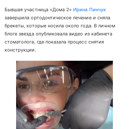
Бывшая участница «Дома 2»
Ирина Пинчук
завершила ортодонтическое лечение и сняла
брекеты, которые носила около года. В личном
блоге звезда опубликовала видео из кабинета
стоматолога, где показала процесс снятия
конструкции.