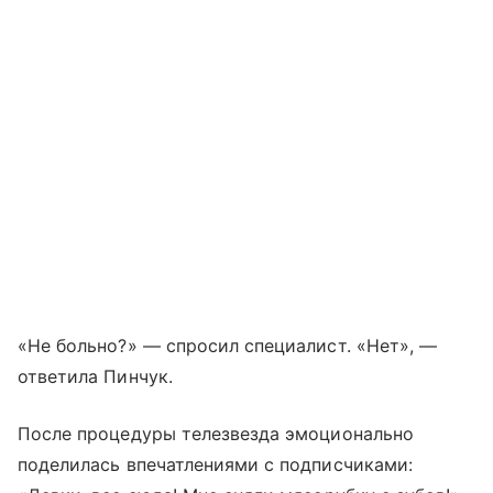
«Не больно?» — спросил специалист. «Нет», —
ответила Пинчук.
После процедуры телезвезда эмоционально
поделилась впечатлениями с подписчиками: