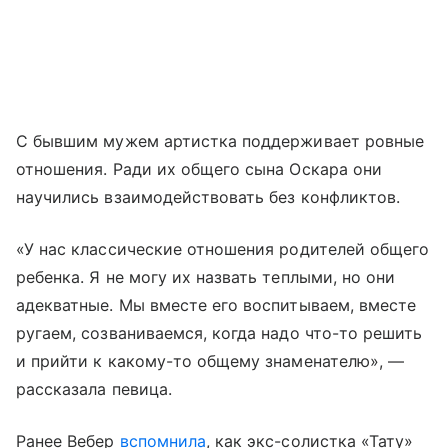
С бывшим мужем артистка поддерживает ровные
отношения. Ради их общего сына Оскара они
научились взаимодействовать без конфликтов.
«У нас классические отношения родителей общего
ребенка. Я не могу их назвать теплыми, но они
адекватные. Мы вместе его воспитываем, вместе
ругаем, созваниваемся, когда надо что-то решить
и прийти к какому-то общему знаменателю», —
рассказала певица.
Ранее Вебер
вспомнила
, как экс-солистка «Тату»