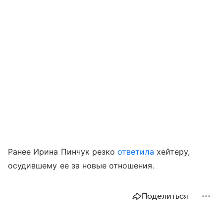
Ранее Ирина Пинчук резко
ответила
хейтеру,
осудившему ее за новые отношения.
Поделиться