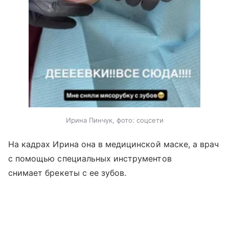
Ирина Пинчук, фото: соцсети
На кадрах Ирина она в медицинской маске, а врач
с помощью специальных инструментов
снимает брекеты с ее зубов.