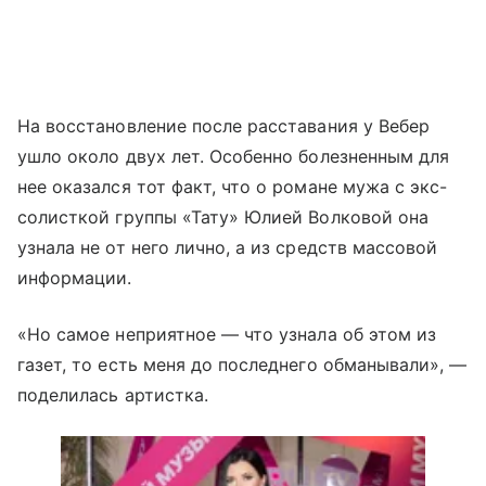
На восстановление после расставания у Вебер
ушло около двух лет. Особенно болезненным для
нее оказался тот факт, что о романе мужа с экс-
солисткой группы «Тату» Юлией Волковой она
узнала не от него лично, а из средств массовой
информации.
«Но самое неприятное — что узнала об этом из
газет, то есть меня до последнего обманывали», —
поделилась артистка.