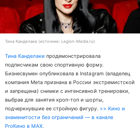
Тина Канделаки
источник:
Legion-Media.ru
Тина Канделаки
продемонстрировала
подписчикам свою спортивную форму.
Бизнесвумен опубликовала в Instagram (владелец
компания Meta признана в России экстремистской
и запрещена) снимки с интенсивной тренировки,
выбрав для занятия кроп-топ и шорты,
подчеркнувшие ее стройную фигуру.
>> Кино и
знаменитости без ограничений — в канале
ProКино в MAX.