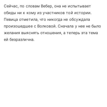
Сейчас, по словам Вебер, она не испытывает
обиды ни к кому из участников той истории.
Певица отметила, что никогда не обсуждала
произошедшее с Волковой. Сначала у нее не было
желания выяснять отношения, а теперь эта тема
ей безразлична.