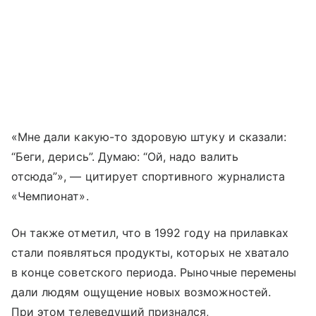
«Мне дали какую-то здоровую штуку и сказали:
“Беги, дерись”. Думаю: “Ой, надо валить
отсюда”», — цитирует спортивного журналиста
«Чемпионат».
Он также отметил, что в 1992 году на прилавках
стали появляться продукты, которых не хватало
в конце советского периода. Рыночные перемены
дали людям ощущение новых возможностей.
При этом телеведущий признался,