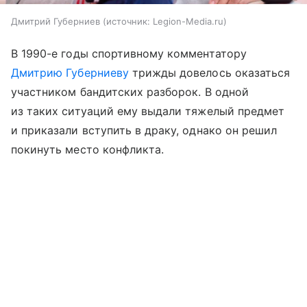
Дмитрий Губерниев
источник:
Legion-Media.ru
В 1990-е годы спортивному комментатору
Дмитрию Губерниеву
трижды довелось оказаться
участником бандитских разборок. В одной
из таких ситуаций ему выдали тяжелый предмет
и приказали вступить в драку, однако он решил
покинуть место конфликта.