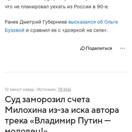
что не планировал уехать из России в 90-е.
Ранее Дмитрий Губерниев
высказался об Ольге
Бузовой
и сравнил ее с «дояркой на селе».
Поделиться
12 минут назад
Источник:
ТВ Mail
Суд заморозил счета
Милохина из-за иска автора
трека «Владимир Путин —
молодец!»