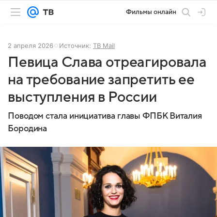
Фильмы онлайн
2 апреля 2026
Источник:
ТВ Mail
Певица Слава отреагировала
на требование запретить ее
выступления в России
Поводом стала инициатива главы ФПБК Виталия
Бородина