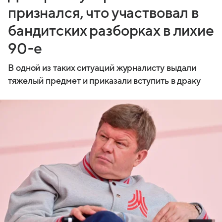
признался, что участвовал в
бандитских разборках в лихие
90-е
В одной из таких ситуаций журналисту выдали
тяжелый предмет и приказали вступить в драку