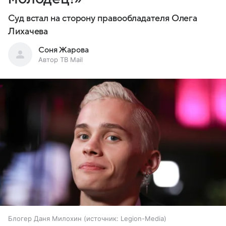
Суд встал на сторону правообладателя Олега
Лихачева
Соня Жарова
Автор ТВ Mail
Блогер Даня Милохин
источник:
Legion-Media