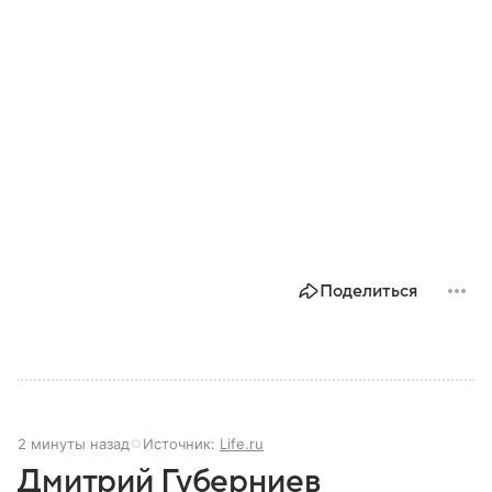
Поделиться
2 минуты назад
Источник:
Life.ru
Дмитрий Губерниев