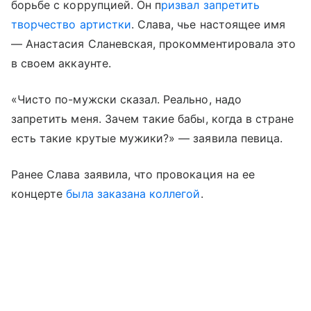
борьбе с коррупцией. Он п
ризвал запретить
творчество артистки
. Слава, чье настоящее имя
— Анастасия Сланевская, прокомментировала это
в своем аккаунте.
«Чисто по-мужски сказал. Реально, надо
запретить меня. Зачем такие бабы, когда в стране
есть такие крутые мужики?» — заявила певица.
Ранее Слава заявила, что провокация на ее
концерте
была заказана коллегой
.