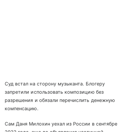
Суд встал на сторону музыканта. Блогеру
запретили использовать композицию без
разрешения и обязали перечислить денежную
компенсацию.
Сам Даня Милохин уехал из России в сентябре