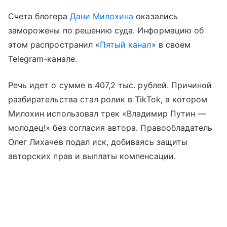
Счета блогера
Дани Милохина
оказались
заморожены по решению суда. Информацию об
этом распространил «
Пятый канал
» в своем
Telegram-канале.
Речь идет о сумме в 407,2 тыс. рублей. Причиной
разбирательства стал ролик в TikTok, в котором
Милохин использовал трек «Владимир Путин —
молодец!» без согласия автора. Правообладатель
Олег Лихачев подал иск, добиваясь защиты
авторских прав и выплаты компенсации.