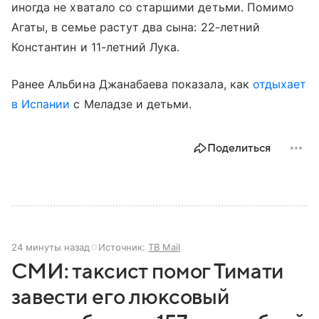
иногда не хватало со старшими детьми. Помимо
Агаты, в семье растут два сына: 22-летний
Константин и 11-летний Лука.
Ранее Альбина Джанабаева показала, как
отдыхает
в Испании
с Меладзе и детьми.
Поделиться
24 минуты назад
Источник:
ТВ Mail
СМИ: таксист помог Тимати
завести его люксовый