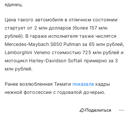
единиц.
Цена такого автомобиля в отличном состоянии
стартует от 2 млн долларов (более 157 млн
рублей). В гараже исполнителя также числятся
Mercedes-Maybach S650 Pullman за 65 млн рублей,
Lamborghini Veneno стоимостью 725 млн рублей и
мотоцикл Harley-Davidson Softail примерно за 3
млн рублей.
Ранее возлюбленная Тимати
показала
кадры
нежной фотосессии с годовалой дочерью.
Поделиться