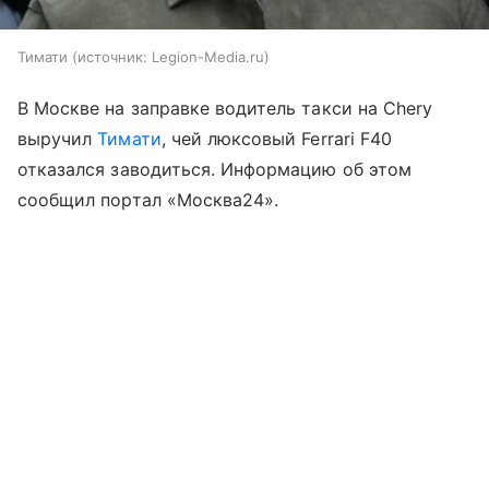
Тимати
источник:
Legion-Media.ru
В Москве на заправке водитель такси на Chery
выручил
Тимати
, чей люксовый Ferrari F40
отказался заводиться. Информацию об этом
сообщил портал «Москва24».