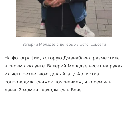
Валерий Меладзе с дочерью / фото: соцсети
На фотографии, которую Джанабаева разместила
в своем аккаунте, Валерий Меладзе несет на руках
их четырехлетнюю дочь Агату. Артистка
сопроводила снимок пояснением, что семья в
данный момент находится в Вене.