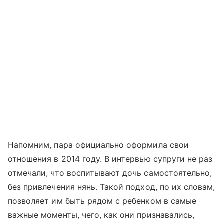
Напомним, пара официально оформила свои
отношения в 2014 году. В интервью супруги не раз
отмечали, что воспитывают дочь самостоятельно,
без привлечения нянь. Такой подход, по их словам,
позволяет им быть рядом с ребенком в самые
важные моменты, чего, как они признавались,