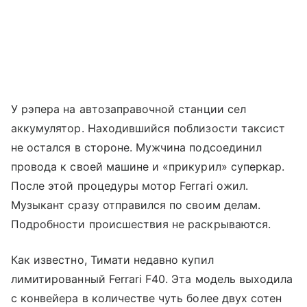
У рэпера на автозаправочной станции сел
аккумулятор. Находившийся поблизости таксист
не остался в стороне. Мужчина подсоединил
провода к своей машине и «прикурил» суперкар.
После этой процедуры мотор Ferrari ожил.
Музыкант сразу отправился по своим делам.
Подробности происшествия не раскрываются.
Как известно, Тимати недавно купил
лимитированный Ferrari F40. Эта модель выходила
с конвейера в количестве чуть более двух сотен