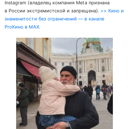
Instagram (владелец компания Meta признана
в России экстремистской и запрещена).
>> Кино и
знаменитости без ограничений — в канале
ProКино в MAX.