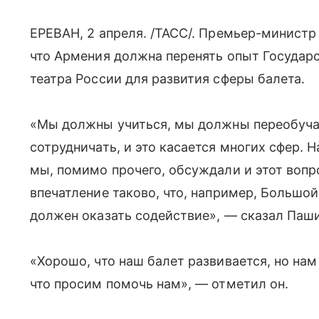
ЕРЕВАН, 2 апреля. /ТАСС/. Премьер-министр
что Армения должна перенять опыт Государ
театра России для развития сферы балета.
«Мы должны учиться, мы должны переобучать
сотрудничать, и это касается многих сфер. Н
мы, помимо прочего, обсуждали и этот вопр
впечатление таково, что, например, Большой
должен оказать содействие», — сказал Паши
«Хорошо, что наш балет развивается, но нам
что просим помочь нам», — отметил он.