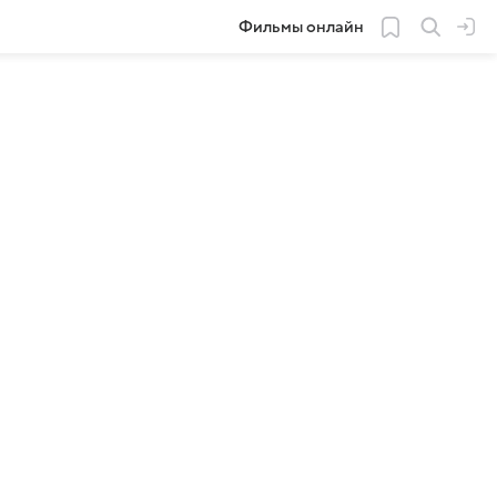
Фильмы онлайн