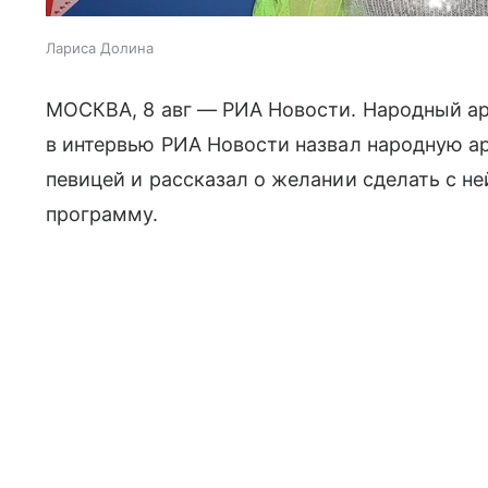
Лариса Долина
МОСКВА, 8 авг — РИА Новости. Народный а
в интервью РИА Новости назвал народную а
певицей и рассказал о желании сделать с 
программу.