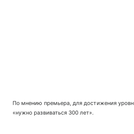
По мнению премьера, для достижения уровн
«нужно развиваться 300 лет».