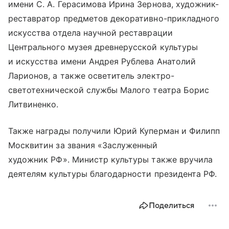
имени С. А. Герасимова Ирина Зернова, художник-
реставратор предметов декоративно-прикладного
искусства отдела научной реставрации
Центрального музея древнерусской культуры
и искусства имени Андрея Рублева Анатолий
Ларионов, а также осветитель электро-
светотехнической службы Малого театра Борис
Литвиненко.
Также награды получили Юрий Куперман и Филипп
Москвитин за звания «Заслуженный
художник РФ». Министр культуры также вручила
деятелям культуры благодарности президента РФ.
Поделиться