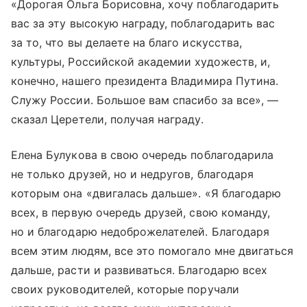
«Дорогая Ольга Борисовна, хочу поблагодарить
вас за эту высокую награду, поблагодарить вас
за то, что вы делаете на благо искусства,
культуры, Российской академии художеств, и,
конечно, нашего президента Владимира Путина.
Служу России. Большое вам спасибо за все», —
сказал Церетели, получая награду.
Елена Булукова в свою очередь поблагодарила
не только друзей, но и недругов, благодаря
которым она «двигалась дальше». «Я благодарю
всех, в первую очередь друзей, свою команду,
но и благодарю недоброжелателей. Благодаря
всем этим людям, все это помогало мне двигаться
дальше, расти и развиваться. Благодарю всех
своих руководителей, которые поручали