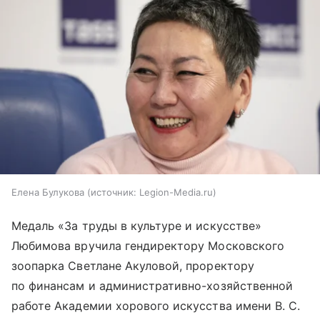
Елена Булукова
источник:
Legion-Media.ru
Медаль «За труды в культуре и искусстве»
Любимова вручила гендиректору Московского
зоопарка Светлане Акуловой, проректору
по финансам и административно-хозяйственной
работе Академии хорового искусства имени В. С.