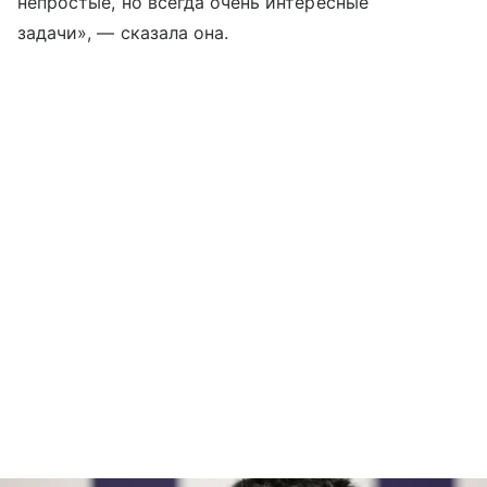
непростые, но всегда очень интересные
задачи», — сказала она.