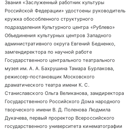
Звания «Заслуженный работник культуры
Российской Федерации» удостоены руководитель
кружка обособленного структурного
подразделения Культурного центра «Рублево»
Объединения культурных центров Западного
административного округа Евгений Бедненко,
замгендиректора по научной работе
Государственного центрального театрального
музея им. А. А. Бахрушина Тамара Бурлакова,
режиссер-постановщик Московского
драматического театра имени К. С.
Станиславского Ольга Великанова, замдиректора
Государственного Российского Дома народного
творческого имени В. Д. Поленова Людмила
Дукачева, первый проректор Всероссийского
государственного университета кинематографии