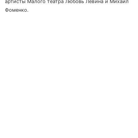
артисты Малого театра Любовь Левина и Михаил
Фоменко.