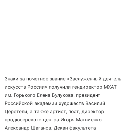
Знаки за почетное звание «Заслуженный деятель
искусств России» получили гендиректор МХАТ
им. Горького Елена Булукова, президент
Российской академии художеств Василий
Церетели, а также артист, поэт, директор
продюсерского центра Игоря Матвиенко
Александр Шаганов. Декан факультета