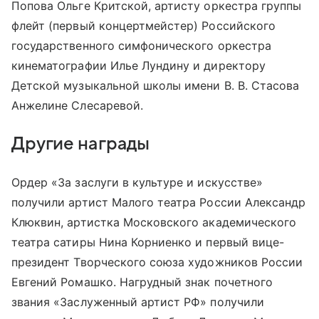
Попова Ольге Критской, артисту оркестра группы
флейт (первый концертмейстер) Российского
государственного симфонического оркестра
кинематографии Илье Лундину и директору
Детской музыкальной школы имени В. В. Стасова
Анжелине Слесаревой.
Другие награды
Ордер «За заслуги в культуре и искусстве»
получили артист Малого театра России Александр
Клюквин, артистка Московского академического
театра сатиры Нина Корниенко и первый вице-
президент Творческого союза художников России
Евгений Ромашко. Нагрудный знак почетного
звания «Заслуженный артист РФ» получили