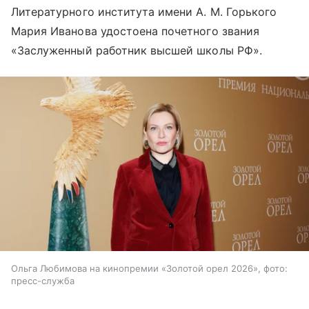
Литературного института имени А. М. Горького
Мария Иванова удостоена почетного звания
«Заслуженный работник высшей школы РФ».
Ольга Любимова на кинопремии «Золотой орел 2026», фото:
пресс-служба