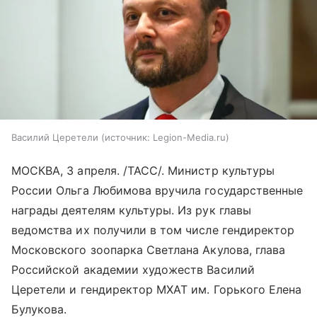
Василий Церетели
источник:
Legion-Media.ru
МОСКВА, 3 апреля. /ТАСС/. Министр культуры
России Ольга Любимова вручила государственные
награды деятелям культуры. Из рук главы
ведомства их получили в том числе гендиректор
Московского зоопарка Светлана Акулова, глава
Российской академии художеств Василий
Церетели и гендиректор МХАТ им. Горького Елена
Булукова.