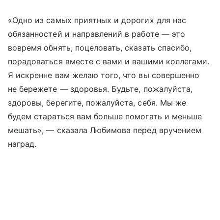
«Одно из самых приятных и дорогих для нас
обязанностей и направлений в работе — это
вовремя обнять, поцеловать, сказать спасибо,
порадоваться вместе с вами и вашими коллегами.
Я искренне вам желаю того, что вы совершенно
не бережете — здоровья. Будьте, пожалуйста,
здоровы, берегите, пожалуйста, себя. Мы же
будем стараться вам больше помогать и меньше
мешать», — сказала Любимова перед вручением
наград.