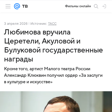
Фильмы онлайн
3 апреля 2026
Источник:
ТАСС
Любимова вручила
Церетели, Акуловой и
Булуковой государственные
награды
Кроме того, артист Малого театра России
Александр Клюквин получил ордер «За заслуги
в культуре и искусстве»