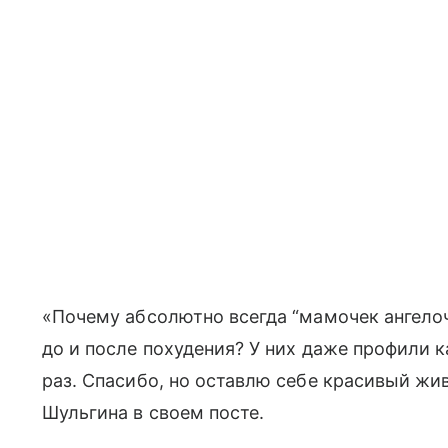
«Почему абсолютно всегда “мамочек ангелоч
до и после похудения? У них даже профили 
раз. Спасибо, но оставлю себе красивый жи
Шульгина в своем посте.