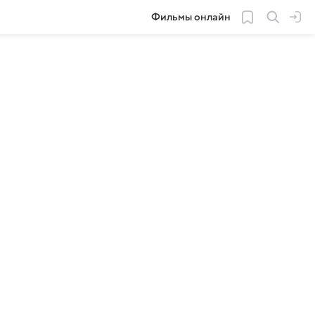
Фильмы онлайн