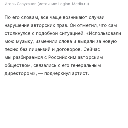
Игорь Саруханов
источник:
Legion-Media.ru
По его словам, все чаще возникают случаи
нарушения авторских прав. Он отметил, что сам
столкнулся с подобной ситуацией. «Использовали
мою музыку, изменили слова и выдали за новую
песню без лицензий и договоров. Сейчас
мы разбираемся с Российским авторским
обществом, связались с его генеральным
директором», — подчеркнул артист.