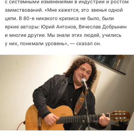
с системными изменениями в индустрии и ростом
заимствований. «Мне кажется, это звенья одной
цепи. В 80-е никакого кризиса не было, были
яркие авторы: Юрий Антонов, Вячеслав Добрынин
и многие другие. Мы знали этих людей, учились
у них, понимали уровень», — сказал он.