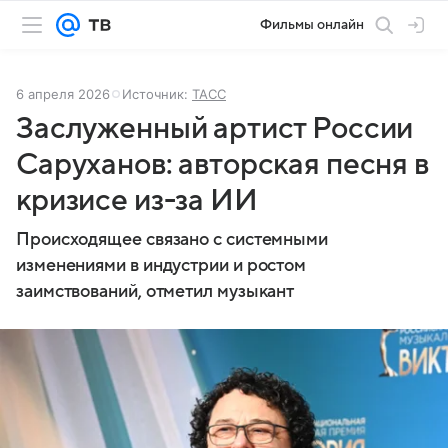
Фильмы онлайн
6 апреля 2026
Источник:
ТАСС
Заслуженный артист России
Саруханов: авторская песня в
кризисе из-за ИИ
Происходящее связано с системными
изменениями в индустрии и ростом
заимствований, отметил музыкант