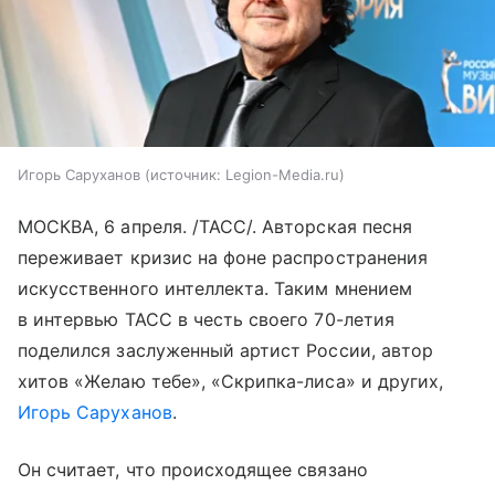
Игорь Саруханов
источник:
Legion-Media.ru
МОСКВА, 6 апреля. /ТАСС/. Авторская песня
переживает кризис на фоне распространения
искусственного интеллекта. Таким мнением
в интервью ТАСС в честь своего 70-летия
поделился заслуженный артист России, автор
хитов «Желаю тебе», «Скрипка-лиса» и других,
Игорь Саруханов
.
Он считает, что происходящее связано