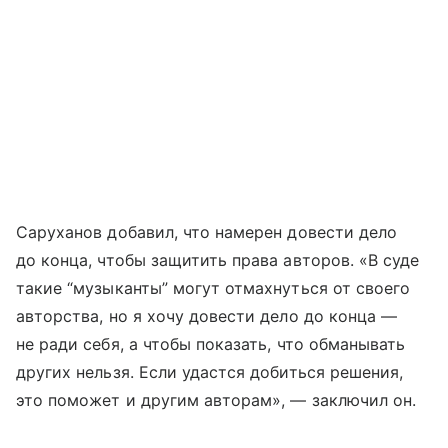
Саруханов добавил, что намерен довести дело
до конца, чтобы защитить права авторов. «В суде
такие “музыканты” могут отмахнуться от своего
авторства, но я хочу довести дело до конца —
не ради себя, а чтобы показать, что обманывать
других нельзя. Если удастся добиться решения,
это поможет и другим авторам», — заключил он.