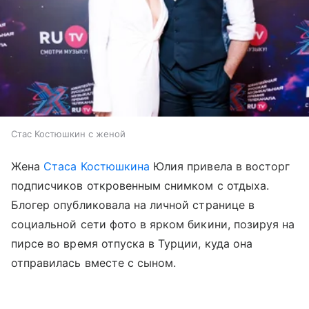
Стас Костюшкин с женой
Жена
Стаса Костюшкина
Юлия привела в восторг
подписчиков откровенным снимком с отдыха.
Блогер опубликовала на личной странице в
социальной сети фото в ярком бикини, позируя на
пирсе во время отпуска в Турции, куда она
отправилась вместе с сыном.