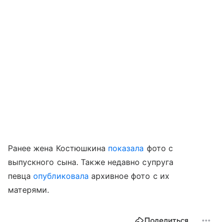
Ранее жена Костюшкина
показала
фото с
выпускного сына. Также недавно супруга
певца
опубликовала
архивное фото с их
матерями.
Поделиться