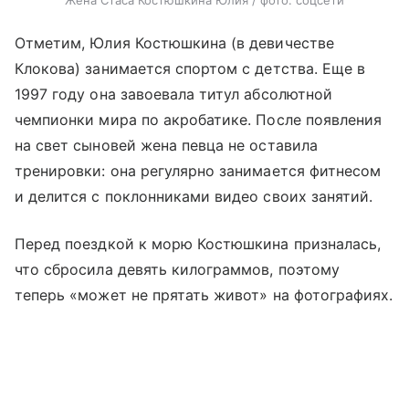
Отметим, Юлия Костюшкина (в девичестве
Клокова) занимается спортом с детства. Еще в
1997 году она завоевала титул абсолютной
чемпионки мира по акробатике. После появления
на свет сыновей жена певца не оставила
тренировки: она регулярно занимается фитнесом
и делится с поклонниками видео своих занятий.
Перед поездкой к морю Костюшкина призналась,
что сбросила девять килограммов, поэтому
теперь «может не прятать живот» на фотографиях.