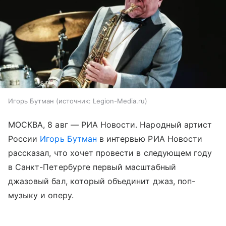
Игорь Бутман
источник:
Legion-Media.ru
МОСКВА, 8 авг — РИА Новости. Народный артист
России
Игорь Бутман
в интервью РИА Новости
рассказал, что хочет провести в следующем году
в Санкт-Петербурге первый масштабный
джазовый бал, который объединит джаз, поп-
музыку и оперу.