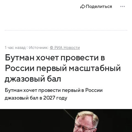
Поделиться
1 час назад
Источник:
© РИА Новости
Бутман хочет провести в
России первый масштабный
джазовый бал
Бутман хочет провести первый в России
джазовый бал в 2027 году