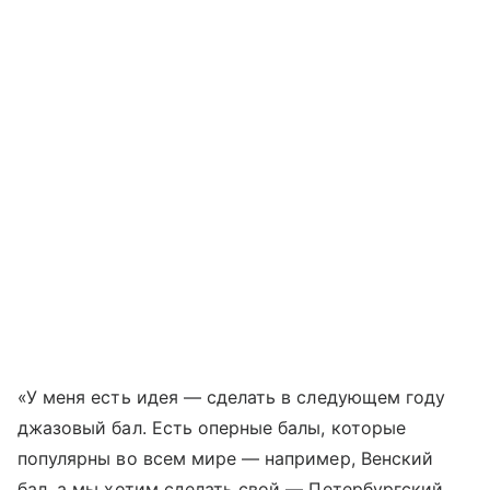
«У меня есть идея — сделать в следующем году
джазовый бал. Есть оперные балы, которые
популярны во всем мире — например, Венский
бал, а мы хотим сделать свой — Петербургский