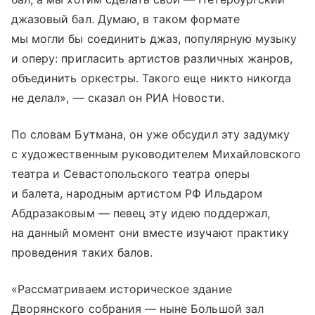
джазовый бал. Думаю, в таком формате
мы могли бы соединить джаз, популярную музыку
и оперу: пригласить артистов различных жанров,
объединить оркестры. Такого еще никто никогда
не делал», — сказал он РИА Новости.
По словам Бутмана, он уже обсудил эту задумку
с художественным руководителем Михайловского
театра и Севастопольского театра оперы
и балета, народным артистом РФ Ильдаром
Абдразаковым — певец эту идею поддержал,
на данный момент они вместе изучают практику
проведения таких балов.
«Рассматриваем историческое здание
Дворянского собрания — ныне Большой зал