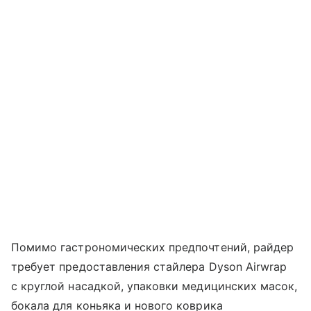
Помимо гастрономических предпочтений, райдер
требует предоставления стайлера Dyson Airwrap
с круглой насадкой, упаковки медицинских масок,
бокала для коньяка и нового коврика