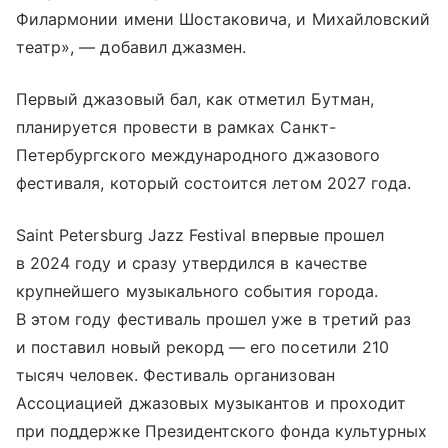
Филармонии имени Шостаковича, и Михайловский
театр», — добавил джазмен.
Первый джазовый бал, как отметил Бутман,
планируется провести в рамках Санкт-
Петербургского международного джазового
фестиваля, который состоится летом 2027 года.
Saint Petersburg Jazz Festival впервые прошел
в 2024 году и сразу утвердился в качестве
крупнейшего музыкального события города.
В этом году фестиваль прошел уже в третий раз
и поставил новый рекорд — его посетили 210
тысяч человек. Фестиваль организован
Ассоциацией джазовых музыкантов и проходит
при поддержке Президентского фонда культурных