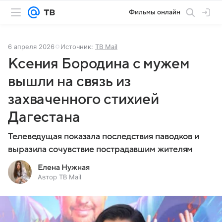
Фильмы онлайн
6 апреля 2026
Источник:
ТВ Mail
Ксения Бородина с мужем
вышли на связь из
захваченного стихией
Дагестана
Телеведущая показала последствия паводков и
выразила сочувствие пострадавшим жителям
Елена Нужная
Автор ТВ Mail