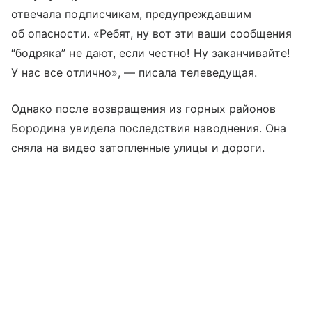
отвечала подписчикам, предупреждавшим
об опасности. «Ребят, ну вот эти ваши сообщения
“бодряка” не дают, если честно! Ну заканчивайте!
У нас все отлично», — писала телеведущая.
Однако после возвращения из горных районов
Бородина увидела последствия наводнения. Она
сняла на видео затопленные улицы и дороги.