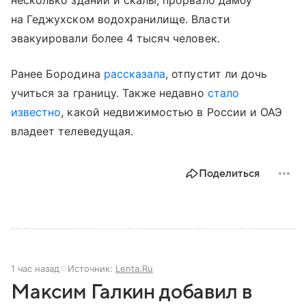
на Геджухском водохранилище. Власти
эвакуировали более 4 тысяч человек.
Ранее Бородина
рассказала
, отпустит ли дочь
учиться за границу. Также недавно
стало
известно
, какой недвижимостью в России и ОАЭ
владеет телеведущая.
Поделиться
1 час назад
Источник:
Lenta.Ru
Максим Галкин добавил в