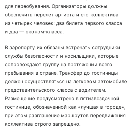
для переобувания. Организаторы должны
обеспечить перелет артиста и его коллектива
из четырех человек: два билета первого класса
и два — эконом-класса.
В аэропорту их обязаны встречать сотрудники
службы безопасности и носильщики, которые
сопровождают группу на протяжении всего
пребывания в стране. Трансфер до гостиницы
должен осуществляться на легковом автомобиле
представительского класса с водителем.
Размещение предусмотрено в пятизвездочной
гостинице, обозначенной как «лучшая в городе»,
при этом разглашение маршрутов передвижения
коллектива строго запрещено.