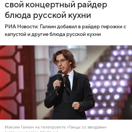
свой концертный райдер
блюда русской кухни
РИА Новости: Галкин добавил в райдер пирожки с
капустой и другие блюда русской кухни
Максим Галкин на телепроекте «Танцы со звездами»