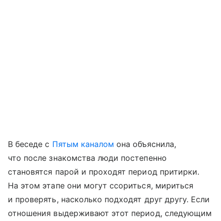
В беседе с
Пятым каналом
она объяснила,
что после знакомства люди постепенно
становятся парой и проходят период притирки.
На этом этапе они могут ссориться, мириться
и проверять, насколько подходят друг другу. Если
отношения выдерживают этот период, следующим