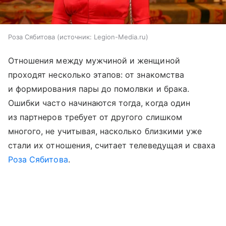
Роза Сябитова
источник:
Legion-Media.ru
Отношения между мужчиной и женщиной
проходят несколько этапов: от знакомства
и формирования пары до помолвки и брака.
Ошибки часто начинаются тогда, когда один
из партнеров требует от другого слишком
многого, не учитывая, насколько близкими уже
стали их отношения, считает телеведущая и сваха
Роза Сябитова
.