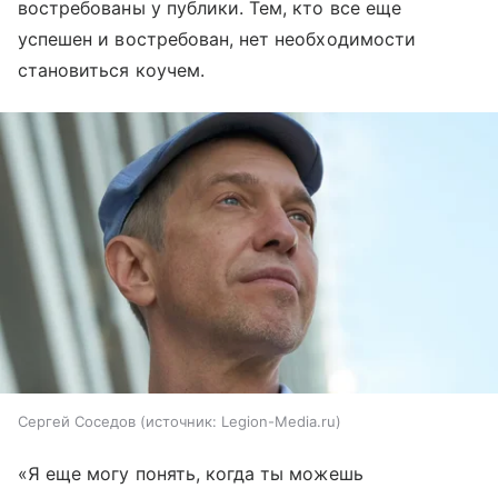
востребованы у публики. Тем, кто все еще
успешен и востребован, нет необходимости
становиться коучем.
Сергей Соседов
источник:
Legion-Media.ru
«Я еще могу понять, когда ты можешь