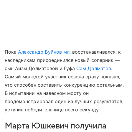
Пока
Александр Буйнов мл.
восстанавливался, к
наследникам присоединился новый соперник —
сын Айзы Долматовой и Гуфа
Сэм Долматов
.
Самый молодой участник сезона сразу показал,
что способен составить конкуренцию остальным.
В испытании на навесном мосту он
продемонстрировал один из лучших результатов,
уступив победительнице всего секунду.
Марта Юшкевич получила