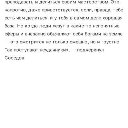
преподавать и делиться своим мастерством. Это,
напротив, даже приветствуется, если, правда, тебе
есть чем делиться, и у тебя в самом деле хорошая
база. Но когда люди лезут в какие-то непонятные
сферы и внезапно объявляют себя богами на земле
— это смотрится не только смешно, но и грустно.
Так поступают неудачники», — подчеркнул
Соседов.