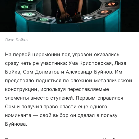
Лиза Бойка
На первой церемонии под угрозой оказались
сразу четыре участника: Ума Кристовская, Лиза
Бойка, Сэм Долматов и Александр Буйнов. Им
предстояло подняться по сложной металлической
конструкции, используя переставляемые
элементы вместо ступеней. Первым справился
Сэм и получил право спасти еще одного
номинанта — свой выбор он сделал в пользу
Буйнова.