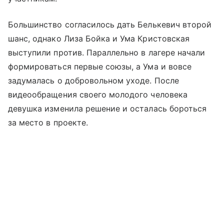
Большинство согласилось дать Белькевич второй
шанс, однако Лиза Бойка и Ума Кристовская
выступили против. Параллельно в лагере начали
формироваться первые союзы, а Ума и вовсе
задумалась о добровольном уходе. После
видеообращения своего молодого человека
девушка изменила решение и осталась бороться
за место в проекте.