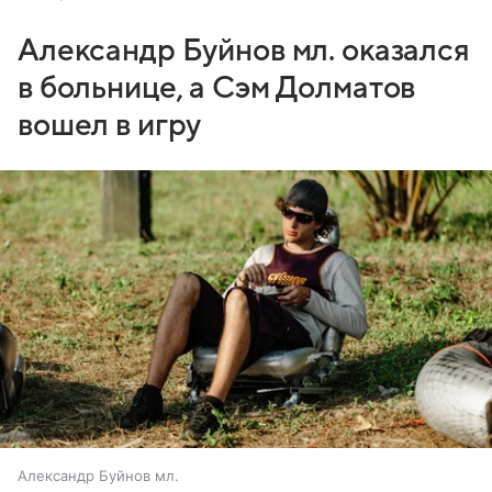
Александр Буйнов мл. оказался
в больнице, а Сэм Долматов
вошел в игру
Александр Буйнов мл.