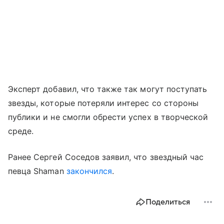
Эксперт добавил, что также так могут поступать
звезды, которые потеряли интерес со стороны
публики и не смогли обрести успех в творческой
среде.
Ранее Сергей Соседов заявил, что звездный час
певца Shaman
закончился
.
Поделиться