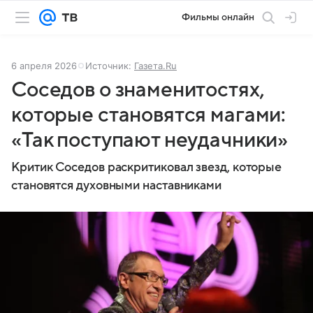
Фильмы онлайн
6 апреля 2026
Источник:
Газета.Ru
Соседов о знаменитостях,
которые становятся магами:
«Так поступают неудачники»
Критик Соседов раскритиковал звезд, которые
становятся духовными наставниками