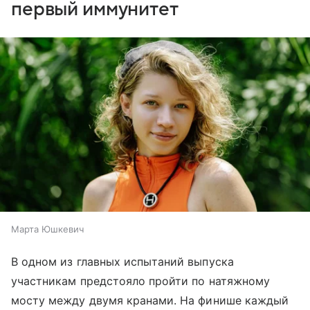
первый иммунитет
Марта Юшкевич
В одном из главных испытаний выпуска
участникам предстояло пройти по натяжному
мосту между двумя кранами. На финише каждый