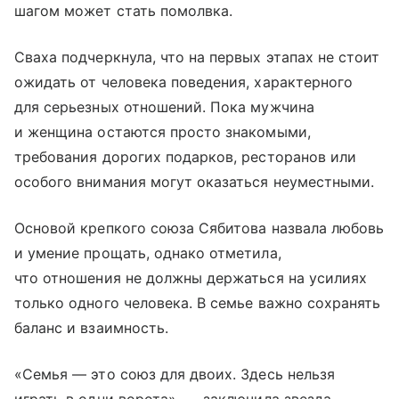
шагом может стать помолвка.
Сваха подчеркнула, что на первых этапах не стоит
ожидать от человека поведения, характерного
для серьезных отношений. Пока мужчина
и женщина остаются просто знакомыми,
требования дорогих подарков, ресторанов или
особого внимания могут оказаться неуместными.
Основой крепкого союза Сябитова назвала любовь
и умение прощать, однако отметила,
что отношения не должны держаться на усилиях
только одного человека. В семье важно сохранять
баланс и взаимность.
«Семья — это союз для двоих. Здесь нельзя
играть в одни ворота», — заключила звезда.