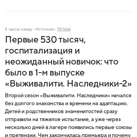
6 часов назад
Источник:
ТВ Mail
Первые 530 тысяч,
госпитализация и
неожиданный новичок: что
было в 1-м выпуске
«Выживалити. Наследники-2»
Второй сезон «Выживалити. Наследники» начался
без долгого знакомства и времени на адаптацию.
Детей и родственников знаменитостей сразу
отправили на тяжелое испытание, а уже через
несколько дней в лагере появились первые союзы
и претензии. Чем закончилась премьера и почему