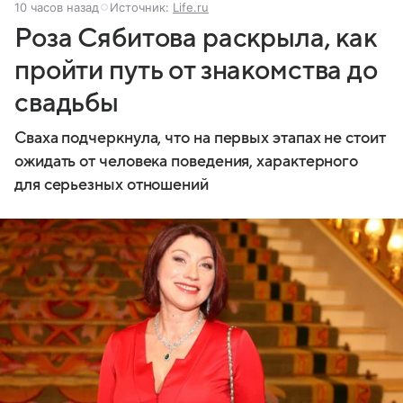
10 часов назад
Источник:
Life.ru
Роза Сябитова раскрыла, как
пройти путь от знакомства до
свадьбы
Сваха подчеркнула, что на первых этапах не стоит
ожидать от человека поведения, характерного
для серьезных отношений