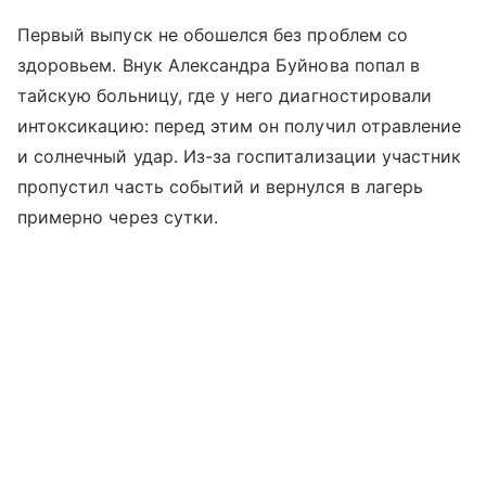
Первый выпуск не обошелся без проблем со
здоровьем. Внук Александра Буйнова попал в
тайскую больницу, где у него диагностировали
интоксикацию: перед этим он получил отравление
и солнечный удар. Из-за госпитализации участник
пропустил часть событий и вернулся в лагерь
примерно через сутки.