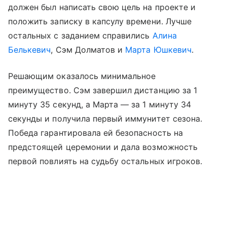
должен был написать свою цель на проекте и
положить записку в капсулу времени. Лучше
остальных с заданием справились
Алина
Белькевич
, Сэм Долматов и
Марта Юшкевич
.
Решающим оказалось минимальное
преимущество. Сэм завершил дистанцию за 1
минуту 35 секунд, а Марта — за 1 минуту 34
секунды и получила первый иммунитет сезона.
Победа гарантировала ей безопасность на
предстоящей церемонии и дала возможность
первой повлиять на судьбу остальных игроков.