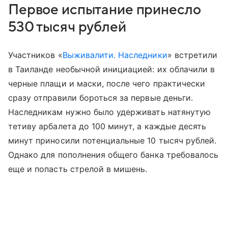
Первое испытание принесло
530 тысяч рублей
Участников «
Выживалити. Наследники
» встретили
в Таиланде необычной инициацией: их облачили в
черные плащи и маски, после чего практически
сразу отправили бороться за первые деньги.
Наследникам нужно было удерживать натянутую
тетиву арбалета до 100 минут, а каждые десять
минут приносили потенциальные 10 тысяч рублей.
Однако для пополнения общего банка требовалось
еще и попасть стрелой в мишень.