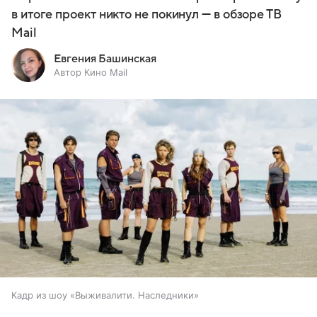
в итоге проект никто не покинул — в обзоре ТВ
Mail
Евгения Башинская
Автор Кино Mail
Кадр из шоу «Выживалити. Наследники»