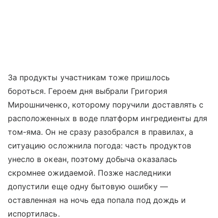
За продукты участникам тоже пришлось
бороться. Героем дня выбрали Григория
Мирошниченко, которому поручили доставлять с
расположенных в воде платформ ингредиенты для
том-яма. Он не сразу разобрался в правилах, а
ситуацию осложнила погода: часть продуктов
унесло в океан, поэтому добыча оказалась
скромнее ожидаемой. Позже наследники
допустили еще одну бытовую ошибку —
оставленная на ночь еда попала под дождь и
испортилась.