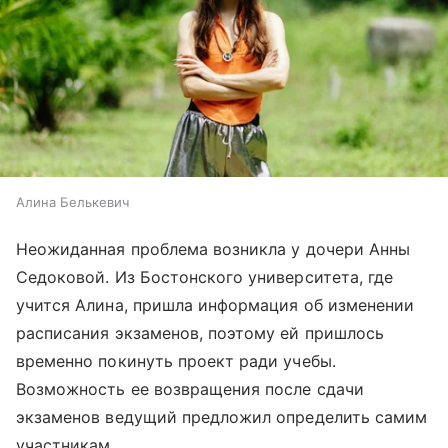
Алина Белькевич
Неожиданная проблема возникла у дочери Анны
Седоковой. Из Бостонского университета, где
учится Алина, пришла информация об изменении
расписания экзаменов, поэтому ей пришлось
временно покинуть проект ради учебы.
Возможность ее возвращения после сдачи
экзаменов ведущий предложил определить самим
участникам.