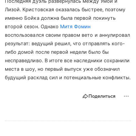
Последняя дуэль развернулась между Умой и
Лизой. Кристовская оказалась быстрее, поэтому
именно Бойка должна была первой покинуть
второй сезон. Однако
Митя Фомин
воспользовался своим правом вето и аннулировал
результат: ведущий решил, что отправлять кого-
либо домой после первой недели было бы
несправедливо. В итоге все наследники сохранили
места в шоу, но первый выпуск уже обозначил
будущий расклад сил и потенциальные конфликты.
Поделиться