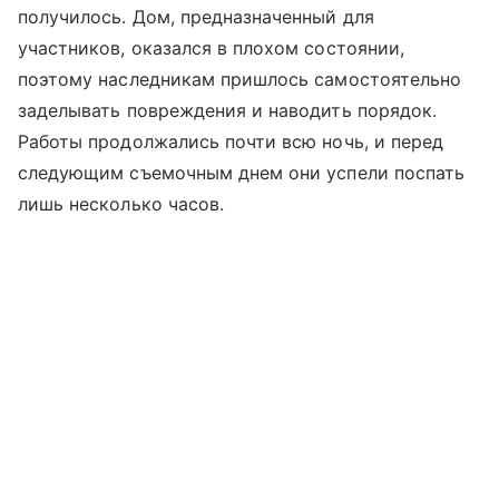
получилось. Дом, предназначенный для
участников, оказался в плохом состоянии,
поэтому наследникам пришлось самостоятельно
заделывать повреждения и наводить порядок.
Работы продолжались почти всю ночь, и перед
следующим съемочным днем они успели поспать
лишь несколько часов.