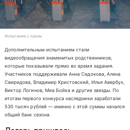
Испытание с луком
Дополнительным испытанием стали
видеообращения знаменитых родственников,
которые показывали прямо во время задания.
Участников поддерживали Анна Седокова, Алена
Свиридова, Владимир Кристовский, Илья Авербух,
Виктор Логинов, Миа Бойка и другие звезды. По
итогам первого конкурса наследники заработали
530 тысяч рублей — именно с этой суммы начался
общий банк сезона.