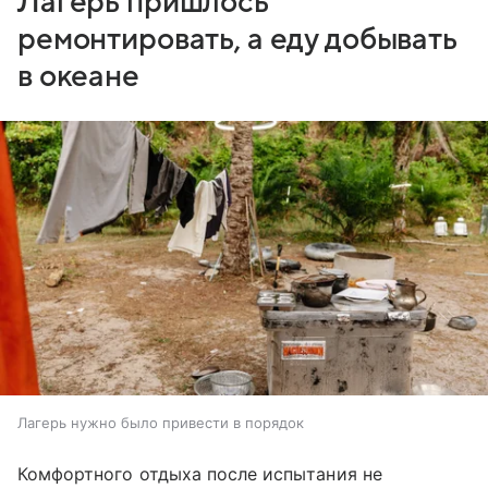
Лагерь пришлось
ремонтировать, а еду добывать
в океане
Лагерь нужно было привести в порядок
Комфортного отдыха после испытания не