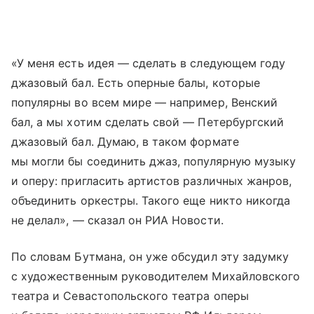
«У меня есть идея — сделать в следующем году
джазовый бал. Есть оперные балы, которые
популярны во всем мире — например, Венский
бал, а мы хотим сделать свой — Петербургский
джазовый бал. Думаю, в таком формате
мы могли бы соединить джаз, популярную музыку
и оперу: пригласить артистов различных жанров,
объединить оркестры. Такого еще никто никогда
не делал», — сказал он РИА Новости.
По словам Бутмана, он уже обсудил эту задумку
с художественным руководителем Михайловского
театра и Севастопольского театра оперы