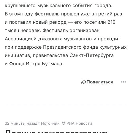
крупнейшего музыкального события города.
В этом году фестиваль прошел уже в третий раз
и поставил новый рекорд — его посетили 210
тысяч человек. Фестиваль организован
Ассоциацией джазовых музыкантов и проходит
при поддержке Президентского фонда культурных
инициатив, правительства Санкт-Петербурга
и Фонда Игоря Бутмана.
Поделиться
32 минуты назад
Источник:
© РИА Новости