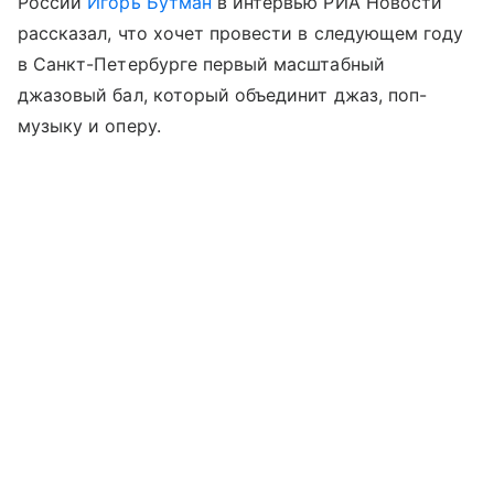
России
Игорь Бутман
в интервью РИА Новости
рассказал, что хочет провести в следующем году
в Санкт-Петербурге первый масштабный
джазовый бал, который объединит джаз, поп-
музыку и оперу.