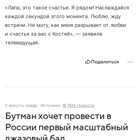
«Лапа, это такое счастье. Я рядом! Наслаждайся
каждой секундой этого момента. Люблю, жду
встречи. Не могу, как меня разрывает от любви
и счастья за вас с Костей», — заявила
телеведущая.
Поделиться
2 минуты назад
Источник:
© РИА Новости
Бутман хочет провести в
России первый масштабный
джазовый бал