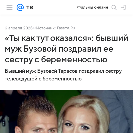
Фильмы онлайн
6 апреля 2026
Источник:
Газета.Ru
«Ты как тут оказался»: бывший
муж Бузовой поздравил ее
сестру с беременностью
Бывший муж Бузовой Тарасов поздравил сестру
телеведущей с беременностью