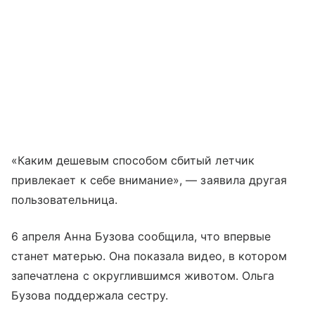
«Каким дешевым способом сбитый летчик
привлекает к себе внимание», — заявила другая
пользовательница.
6 апреля Анна Бузова сообщила, что впервые
станет матерью. Она показала видео, в котором
запечатлена с округлившимся животом. Ольга
Бузова поддержала сестру.