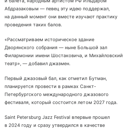
и балета, народным артистом РФ Ильдаром
Абдразаковым — певец эту идею поддержал,
на данный момент они вместе изучают практику
проведения таких балов.
«Рассматриваем историческое здание
Дворянского собрания — ныне Большой зал
Филармонии имени Шостаковича, и Михайловский
театр», — добавил джазмен.
Первый джазовый бал, как отметил Бутман,
планируется провести в рамках Санкт-
Петербургского международного джазового
фестиваля, который состоится летом 2027 года.
Saint Petersburg Jazz Festival впервые прошел
в 2024 году и сразу утвердился в качестве