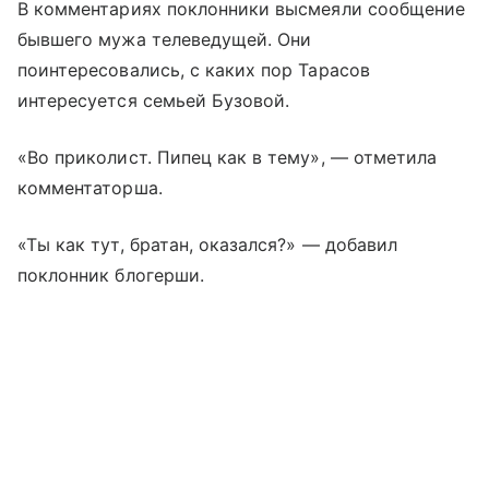
В комментариях поклонники высмеяли сообщение
бывшего мужа телеведущей. Они
поинтересовались, с каких пор Тарасов
интересуется семьей Бузовой.
«Во приколист. Пипец как в тему», — отметила
комментаторша.
«Ты как тут, братан, оказался?» — добавил
поклонник блогерши.