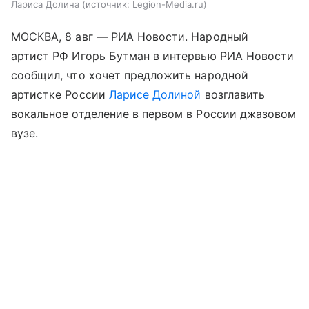
Лариса Долина
источник:
Legion-Media.ru
МОСКВА, 8 авг — РИА Новости. Народный
артист РФ Игорь Бутман в интервью РИА Новости
сообщил, что хочет предложить народной
артистке России
Ларисе Долиной
возглавить
вокальное отделение в первом в России джазовом
вузе.