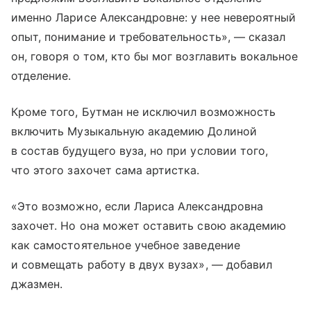
именно Ларисе Александровне: у нее невероятный
опыт, понимание и требовательность», — сказал
он, говоря о том, кто бы мог возглавить вокальное
отделение.
Кроме того, Бутман не исключил возможность
включить Музыкальную академию Долиной
в состав будущего вуза, но при условии того,
что этого захочет сама артистка.
«Это возможно, если Лариса Александровна
захочет. Но она может оставить свою академию
как самостоятельное учебное заведение
и совмещать работу в двух вузах», — добавил
джазмен.