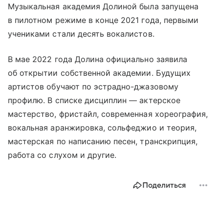
Музыкальная академия Долиной была запущена
в пилотном режиме в конце 2021 года, первыми
учениками стали десять вокалистов.
В мае 2022 года Долина официально заявила
об открытии собственной академии. Будущих
артистов обучают по эстрадно-джазовому
профилю. В списке дисциплин — актерское
мастерство, фристайл, современная хореография,
вокальная аранжировка, сольфеджио и теория,
мастерская по написанию песен, транскрипция,
работа со слухом и другие.
Поделиться