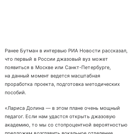
Ранее Бутман в интервью РИА Новости рассказал,
что первый в России джазовый вуз может
появиться в Москве или Санкт-Петербурге,
на данный момент ведется масштабная
проработка проекта, подготовка методических
пособий.
«Лариса Долина — в этом плане очень мощный
педагог. Если нам удастся открыть джазовую
академию, то мы со стопроцентной вероятностью
предложим возглавить вокальное отделение