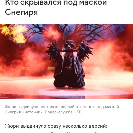
Кто скрывался под маской
Снегиря
Жюри выдвинуло несколько версий о том, кто под маской
Снегрия.
источник:
Пресс-служба НТВ
Жюри выдвинуло сразу несколько версий: