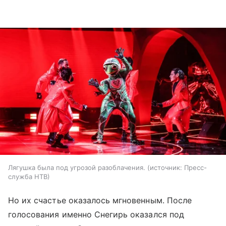
Лягушка была под угрозой разоблачения.
источник:
Пресс-
служба НТВ
Но их счастье оказалось мгновенным. После
голосования именно Снегирь оказался под