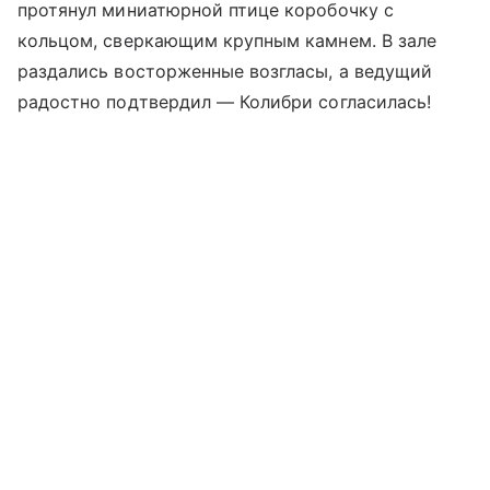
протянул миниатюрной птице коробочку с
кольцом, сверкающим крупным камнем. В зале
раздались восторженные возгласы, а ведущий
радостно подтвердил — Колибри согласилась!