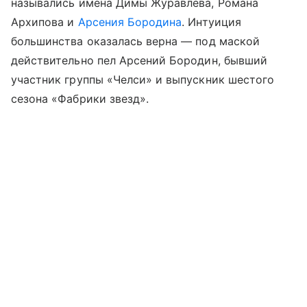
назывались имена Димы Журавлева, Романа
Архипова и
Арсения Бородина
. Интуиция
большинства оказалась верна — под маской
действительно пел Арсений Бородин, бывший
участник группы «Челси» и выпускник шестого
сезона «Фабрики звезд».