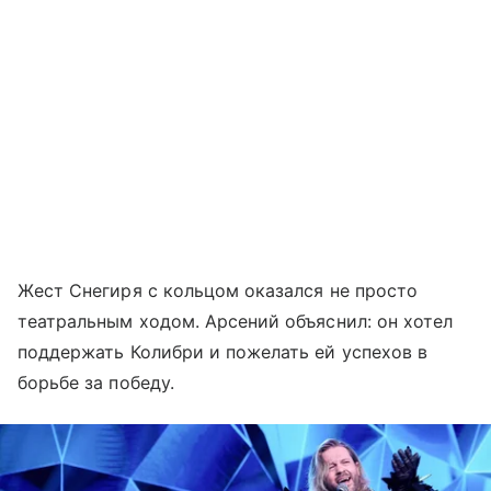
Жест Снегиря с кольцом оказался не просто
театральным ходом. Арсений объяснил: он хотел
поддержать Колибри и пожелать ей успехов в
борьбе за победу.