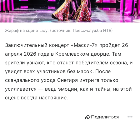
Жираф на сцене шоу.
источник:
Пресс-служба НТВ
Заключительный концерт «Маски-7» пройдет 26
апреля 2026 года в Кремлевском дворце. Там
зрители узнают, кто станет победителем сезона, и
увидят всех участников без масок. После
скандального ухода Снегиря интрига только
усиливается — ведь эмоции, как и тайны, на этой
сцене всегда настоящие.
Поделиться