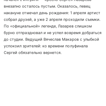
внезапно осталось пустым. Оказалось, певец
накануне отмечал день рождения: 1 апреля артист
собрал друзей, а уже 2 апреля проходили съемки.
По «официальной» легенде, Лазарев слишком
бурно отпраздновал и не успел вовремя добраться
до студии. Ведущий Вячеслав Макаров с улыбкой
успокоил зрителей: ко времени полуфинала
Сергей обязательно вернется.