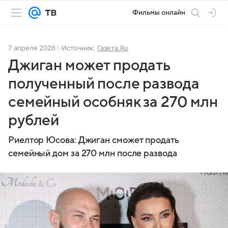
Фильмы онлайн
7 апреля 2026
Источник:
Газета.Ru
Джиган может продать
полученный после развода
семейный особняк за 270 млн
рублей
Риелтор Юсова: Джиган сможет продать
семейный дом за 270 млн после развода