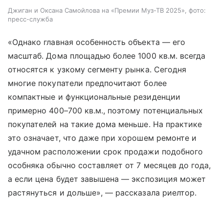
Джиган и Оксана Самойлова на «Премии Муз-ТВ 2025», фото:
пресс-служба
«Однако главная особенность объекта — его
масштаб. Дома площадью более 1000 кв.м. всегда
относятся к узкому сегменту рынка. Сегодня
многие покупатели предпочитают более
компактные и функциональные резиденции
примерно 400–700 кв.м., поэтому потенциальных
покупателей на такие дома меньше. На практике
это означает, что даже при хорошем ремонте и
удачном расположении срок продажи подобного
особняка обычно составляет от 7 месяцев до года,
а если цена будет завышена — экспозиция может
растянуться и дольше», — рассказала риелтор.