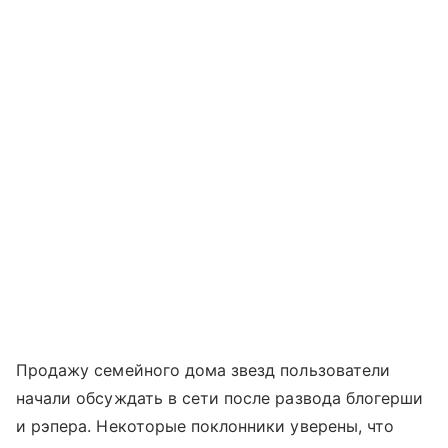
Продажу семейного дома звезд пользователи
начали обсуждать в сети после развода блогерши
и рэпера. Некоторые поклонники уверены, что