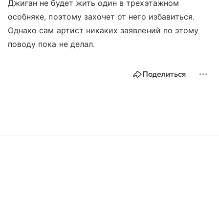
Джиган не будет жить один в трехэтажном
особняке, поэтому захочет от него избавиться.
Однако сам артист никаких заявлений по этому
поводу пока не делал.
Поделиться