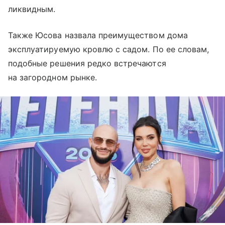
ликвидным.
Также Юсова назвала преимуществом дома
эксплуатируемую кровлю с садом. По ее словам,
подобные решения редко встречаются
на загородном рынке.