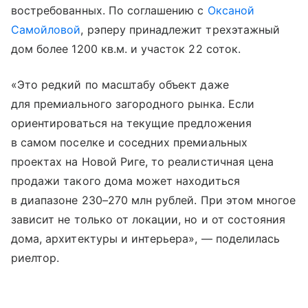
востребованных. По соглашению с
Оксаной
Самойловой
, рэперу принадлежит трехэтажный
дом более 1200 кв.м. и участок 22 соток.
«Это редкий по масштабу объект даже
для премиального загородного рынка. Если
ориентироваться на текущие предложения
в самом поселке и соседних премиальных
проектах на Новой Риге, то реалистичная цена
продажи такого дома может находиться
в диапазоне 230–270 млн рублей. При этом многое
зависит не только от локации, но и от состояния
дома, архитектуры и интерьера», — поделилась
риелтор.