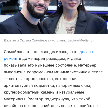
Джиган и Оксана Самойлова
источник:
Legion-Media.ru
Самойлова в соцсетях делилась, что
сделала
ремонт
в доме перед разводом, и даже
показывала его нынешнее состояние. Интерьер
выполнен в современном минималистичном стиле
— светлые пространства, встроенная
архитектурная подсветка, панорамные окна,
крупноформатный камень и натуральные
материалы. Риелтор подчеркнула, что такой
дизайн на сегодняшний день является наиболее