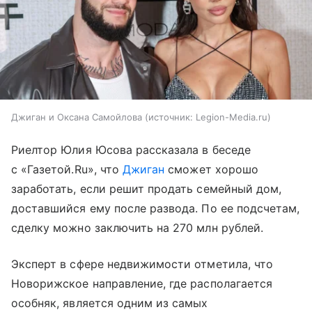
Джиган и Оксана Самойлова
источник:
Legion-Media.ru
Риелтор Юлия Юсова рассказала в беседе
с «Газетой.Ru», что
Джиган
сможет хорошо
заработать, если решит продать семейный дом,
доставшийся ему после развода. По ее подсчетам,
сделку можно заключить на 270 млн рублей.
Эксперт в сфере недвижимости отметила, что
Новорижское направление, где располагается
особняк, является одним из самых