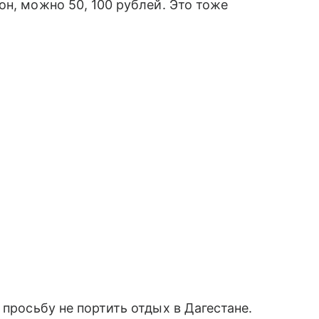
он, можно 50, 100 рублей. Это тоже
просьбу не портить отдых в Дагестане.