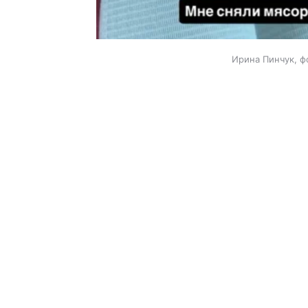
Ирина Пинчук, ф