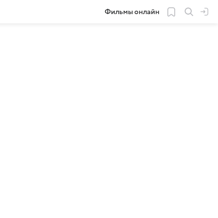
Фильмы онлайн