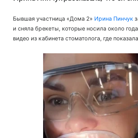
Бывшая участница «Дома 2»
Ирина Пинчук
з
и сняла брекеты, которые носила около года
видео из кабинета стоматолога, где показал