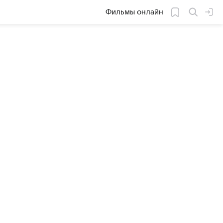
Фильмы онлайн