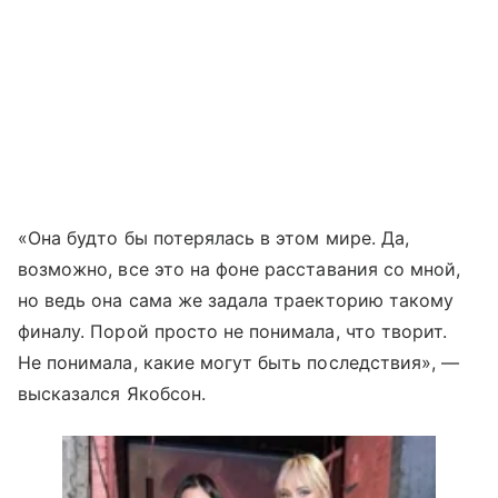
«Она будто бы потерялась в этом мире. Да,
возможно, все это на фоне расставания со мной,
но ведь она сама же задала траекторию такому
финалу. Порой просто не понимала, что творит.
Не понимала, какие могут быть последствия», —
высказался Якобсон.