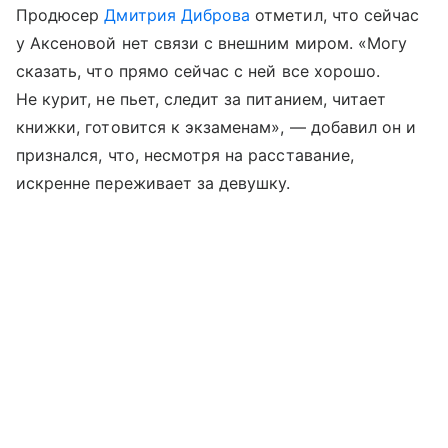
Продюсер
Дмитрия Диброва
отметил, что сейчас
у Аксеновой нет связи с внешним миром. «Могу
сказать, что прямо сейчас с ней все хорошо.
Не курит, не пьет, следит за питанием, читает
книжки, готовится к экзаменам», — добавил он и
признался, что, несмотря на расставание,
искренне переживает за девушку.