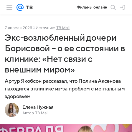
Фильмы онлайн
7 апреля 2026
Источник:
ТВ Mail
Экс-возлюбленный дочери
Борисовой – о ее состоянии в
клинике: «Нет связи с
внешним миром»
Артур Якобсон рассказал, что Полина Аксенова
находится в клинике из-за проблем с ментальным
здоровьем
Елена Нужная
Автор ТВ Mail