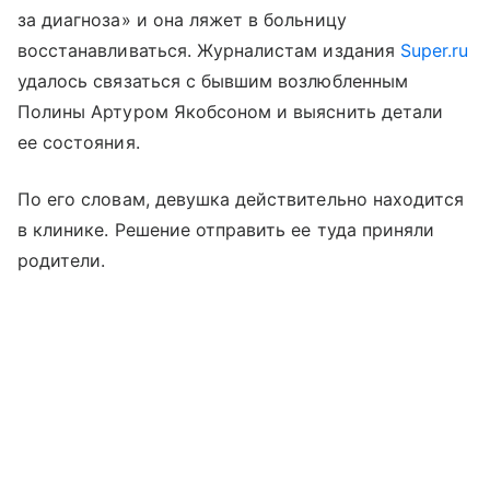
за диагноза» и она ляжет в больницу
восстанавливаться. Журналистам издания
Super.ru
удалось связаться с бывшим возлюбленным
Полины Артуром Якобсоном и выяснить детали
ее состояния.
По его словам, девушка действительно находится
в клинике. Решение отправить ее туда приняли
родители.