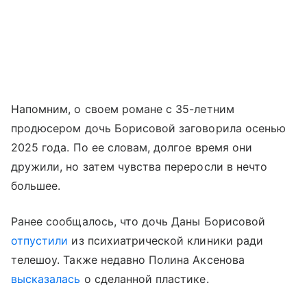
Напомним, о своем романе с 35-летним
продюсером дочь Борисовой заговорила осенью
2025 года. По ее словам, долгое время они
дружили, но затем чувства переросли в нечто
большее.
Ранее сообщалось, что дочь Даны Борисовой
отпустили
из психиатрической клиники ради
телешоу. Также недавно Полина Аксенова
высказалась
о сделанной пластике.