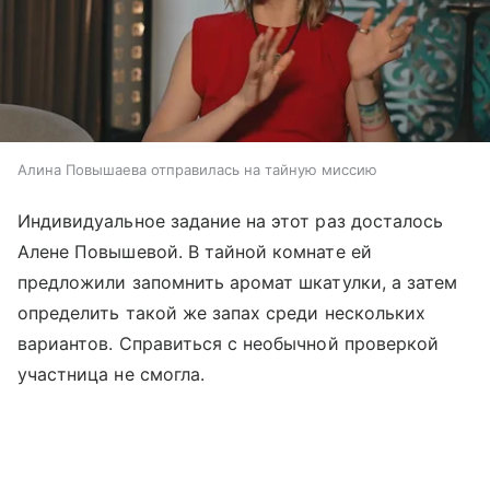
Алина Повышаева отправилась на тайную миссию
Индивидуальное задание на этот раз досталось
Алене Повышевой. В тайной комнате ей
предложили запомнить аромат шкатулки, а затем
определить такой же запах среди нескольких
вариантов. Справиться с необычной проверкой
участница не смогла.