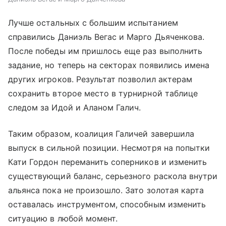
Лучше остальных с большим испытанием
справились Даниэль Вегас и Марго Дьяченкова.
После победы им пришлось еще раз выполнить
задание, но теперь на секторах появились имена
других игроков. Результат позволил актерам
сохранить второе место в турнирной таблице
следом за Идой и Аланом Галич.
Таким образом, коалиция Галичей завершила
выпуск в сильной позиции. Несмотря на попытки
Кати Гордон переманить соперников и изменить
существующий баланс, серьезного раскола внутри
альянса пока не произошло. Зато золотая карта
оставалась инструментом, способным изменить
ситуацию в любой момент.