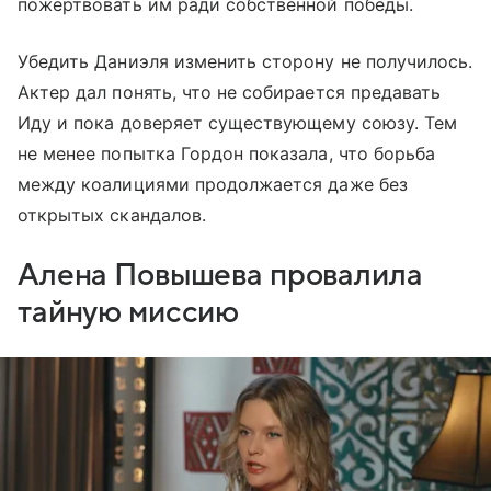
пожертвовать им ради собственной победы.
Убедить Даниэля изменить сторону не получилось.
Актер дал понять, что не собирается предавать
Иду и пока доверяет существующему союзу. Тем
не менее попытка Гордон показала, что борьба
между коалициями продолжается даже без
открытых скандалов.
Алена Повышева провалила
тайную миссию