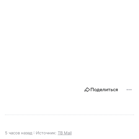
Поделиться
5 часов назад
Источник:
ТВ Mail