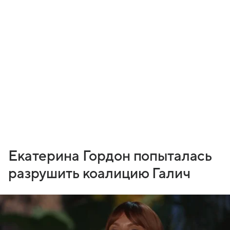
Екатерина Гордон попыталась
разрушить коалицию Галич