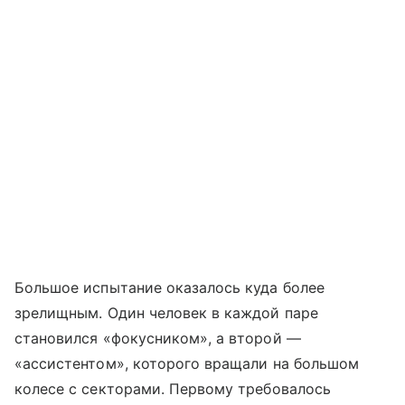
Большое испытание оказалось куда более
зрелищным. Один человек в каждой паре
становился «фокусником», а второй —
«ассистентом», которого вращали на большом
колесе с секторами. Первому требовалось