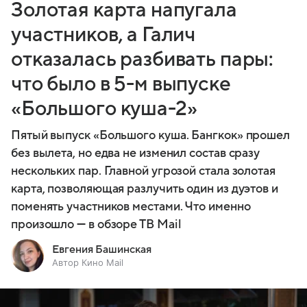
Золотая карта напугала
участников, а Галич
отказалась разбивать пары:
что было в 5-м выпуске
«Большого куша-2»
Пятый выпуск «Большого куша. Бангкок» прошел
без вылета, но едва не изменил состав сразу
нескольких пар. Главной угрозой стала золотая
карта, позволяющая разлучить один из дуэтов и
поменять участников местами. Что именно
произошло — в обзоре ТВ Mail
Евгения Башинская
Автор Кино Mail