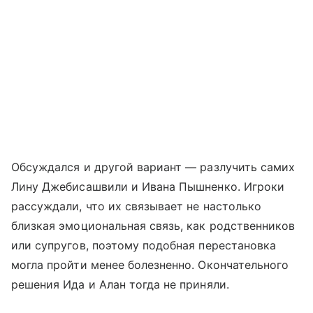
Обсуждался и другой вариант — разлучить самих
Лину Джебисашвили и Ивана Пышненко. Игроки
рассуждали, что их связывает не настолько
близкая эмоциональная связь, как родственников
или супругов, поэтому подобная перестановка
могла пройти менее болезненно. Окончательного
решения Ида и Алан тогда не приняли.