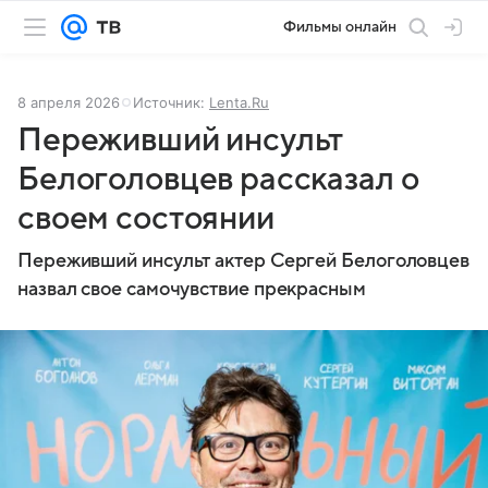
Фильмы онлайн
8 апреля 2026
Источник:
Lenta.Ru
Переживший инсульт
Белоголовцев рассказал о
своем состоянии
Переживший инсульт актер Сергей Белоголовцев
назвал свое самочувствие прекрасным