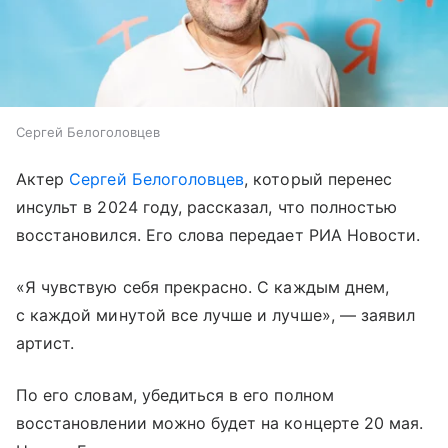
Сергей Белоголовцев
Актер
Сергей Белоголовцев
, который перенес
инсульт в 2024 году, рассказал, что полностью
восстановился. Его слова передает РИА Новости.
«Я чувствую себя прекрасно. С каждым днем,
с каждой минутой все лучше и лучше», — заявил
артист.
По его словам, убедиться в его полном
восстановлении можно будет на концерте 20 мая.