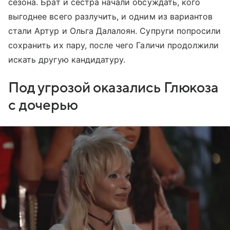
сезона. Брат и сестра начали обсуждать, кого
выгоднее всего разлучить, и одним из вариантов
стали Артур и Ольга Далалоян. Супруги попросили
сохранить их пару, после чего Галичи продолжили
искать другую кандидатуру.
Под угрозой оказались Глюкоза
с дочерью