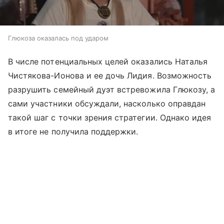
Глюкоза оказалась под ударом
В числе потенциальных целей оказались Наталья
Чистякова-Ионова и ее дочь Лидия. Возможность
разрушить семейный дуэт встревожила Глюкозу, а
сами участники обсуждали, насколько оправдан
такой шаг с точки зрения стратегии. Однако идея
в итоге не получила поддержки.