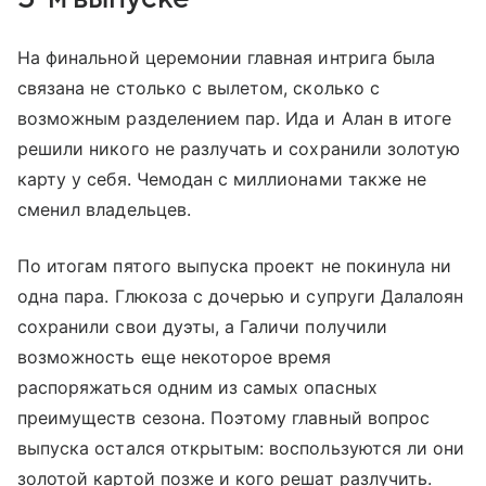
На финальной церемонии главная интрига была
связана не столько с вылетом, сколько с
возможным разделением пар. Ида и Алан в итоге
решили никого не разлучать и сохранили золотую
карту у себя. Чемодан с миллионами также не
сменил владельцев.
По итогам пятого выпуска проект не покинула ни
одна пара. Глюкоза с дочерью и супруги Далалоян
сохранили свои дуэты, а Галичи получили
возможность еще некоторое время
распоряжаться одним из самых опасных
преимуществ сезона. Поэтому главный вопрос
выпуска остался открытым: воспользуются ли они
золотой картой позже и кого решат разлучить.