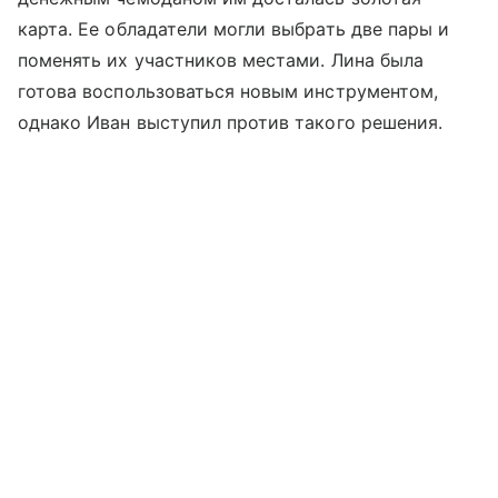
карта. Ее обладатели могли выбрать две пары и
поменять их участников местами. Лина была
готова воспользоваться новым инструментом,
однако Иван выступил против такого решения.