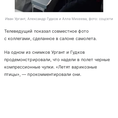
Иван Ургант, Александр Гудков и Алла Михеева, фото: соцсети
Телеведущий показал совместное фото
с коллегами, сделанное в салоне самолета.
На одном из снимков Ургант и Гудков
продемонстрировали, что надели в полет черные
компрессионные чулки. «Летят варикозные
птицы», — прокомментировали они.