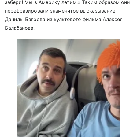
забери! Мы в Америку летим!» Таким образом они
перефразировали знаменитое высказывание
Данилы Багрова из культового фильма Алексея
Балабанова.