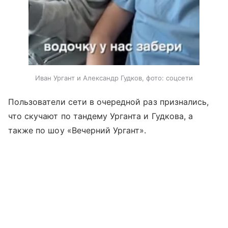
Иван Ургант и Александр Гудков, фото: соцсети
Пользователи сети в очередной раз признались,
что скучают по тандему Урганта и Гудкова, а
также по шоу «Вечерний Ургант».