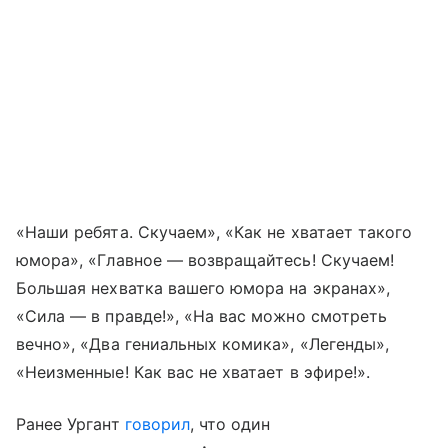
«Наши ребята. Скучаем», «Как не хватает такого
юмора», «Главное — возвращайтесь! Скучаем!
Большая нехватка вашего юмора на экранах»,
«Сила — в правде!», «На вас можно смотреть
вечно», «Два гениальных комика», «Легенды»,
«Неизменные! Как вас не хватает в эфире!».
Ранее Ургант
говорил
, что один