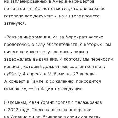
из запланированных в Америке концертов
не состоится. Артист отметил, что они заранее
готовили все документы, но в итоге процесс
затянулся.
«Важная информация. Из-за бюрократических
проволочек, в силу обстоятельств, о которых нам
ничего не известно, у нас очень сильно
задержалась выдача виз. И поэтому мы переносим
концерт, который должен был состояться в эту
субботу, 4 апреля, в Майами, на 22 апреля.
А концерт в Тампе, к сожалению, приходится
отменять», — сообщил телеведущий.
Напомним, Иван Ургант пропал с телеэкранов
в 2022 году. После начала спецоперации
на Украине он опубликовал в своих соцсетях