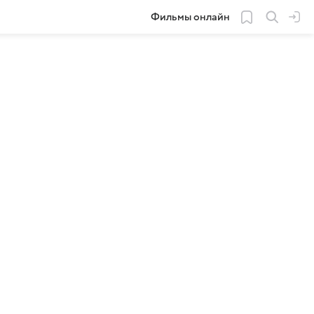
Фильмы онлайн