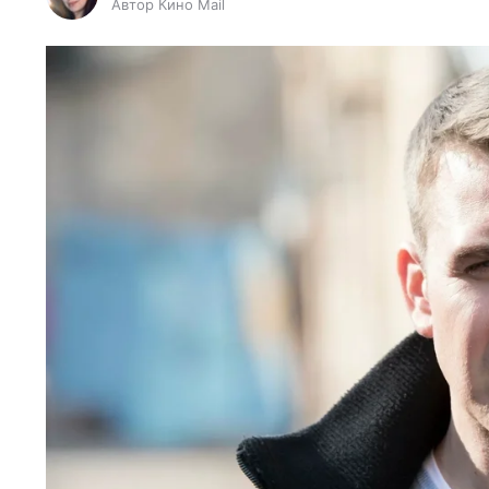
Автор Кино Mail