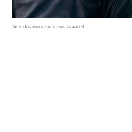
Антон Васильев.
источник:
Соцсети