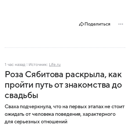
Поделиться
1 час назад
Источник:
Life.ru
Роза Сябитова раскрыла, как
пройти путь от знакомства до
свадьбы
Сваха подчеркнула, что на первых этапах не стоит
ожидать от человека поведения, характерного
для серьезных отношений