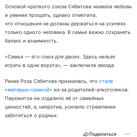
Основой крепкого союза Сябитова назвала любовь
и умение прощать, однако отметила,
что отношения не должны держаться на усилиях
только одного человека. В семье важно сохранять
баланс и взаимность.
«Семья — это союз для двоих. Здесь нельзя
играть в одни ворота», — заключила звезда.
Ранее Роза Сябитова призналась, что
стала
«матерью-самкой»
из-за родителей-алкоголиков.
Пережитое не отдалило её от семейных
ценностей, а, напротив, усилило стремление
заботиться о родных.
Поделиться