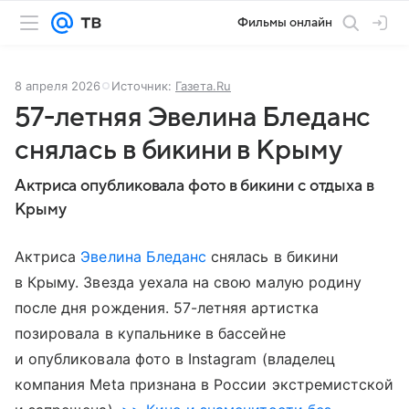
Фильмы онлайн
8 апреля 2026
Источник:
Газета.Ru
57-летняя Эвелина Бледанс
снялась в бикини в Крыму
Актриса опубликовала фото в бикини с отдыха в
Крыму
Актриса
Эвелина Бледанс
снялась в бикини
в Крыму. Звезда уехала на свою малую родину
после дня рождения. 57-летняя артистка
позировала в купальнике в бассейне
и опубликовала фото в Instagram (владелец
компания Meta признана в России экстремистской