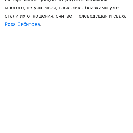
многого, не учитывая, насколько близкими уже
стали их отношения, считает телеведущая и сваха
Роза Сябитова
.