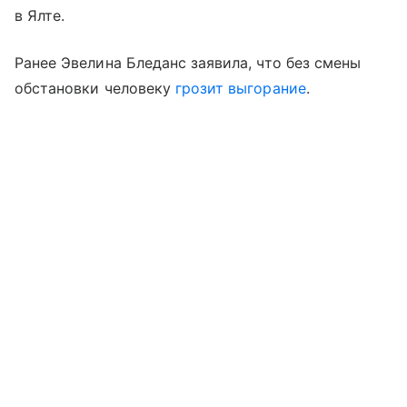
в Ялте.
Ранее Эвелина Бледанс заявила, что без смены
обстановки человеку
грозит выгорание
.