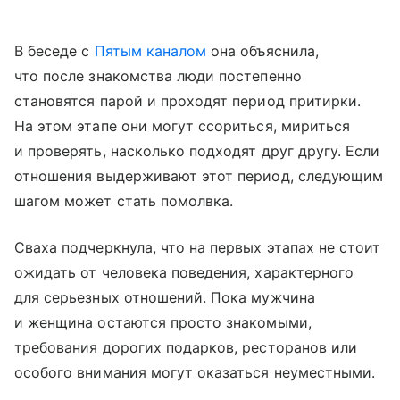
В беседе с
Пятым каналом
она объяснила,
что после знакомства люди постепенно
становятся парой и проходят период притирки.
На этом этапе они могут ссориться, мириться
и проверять, насколько подходят друг другу. Если
отношения выдерживают этот период, следующим
шагом может стать помолвка.
Сваха подчеркнула, что на первых этапах не стоит
ожидать от человека поведения, характерного
для серьезных отношений. Пока мужчина
и женщина остаются просто знакомыми,
требования дорогих подарков, ресторанов или
особого внимания могут оказаться неуместными.