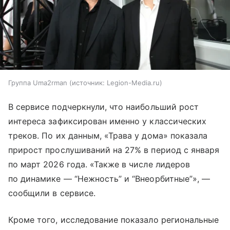
Группа Uma2rman
источник:
Legion-Media.ru
В сервисе подчеркнули, что наибольший рост
интереса зафиксирован именно у классических
треков. По их данным, «Трава у дома» показала
прирост прослушиваний на 27% в период с января
по март 2026 года. «Также в числе лидеров
по динамике — “Нежность” и “Внеорбитные”», —
сообщили в сервисе.
Кроме того, исследование показало региональные