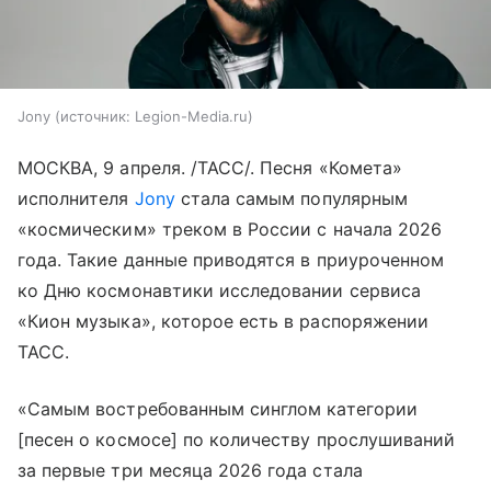
Jony
источник:
Legion-Media.ru
МОСКВА, 9 апреля. /ТАСС/. Песня «Комета»
исполнителя
Jony
стала самым популярным
«космическим» треком в России с начала 2026
года. Такие данные приводятся в приуроченном
ко Дню космонавтики исследовании сервиса
«Кион музыка», которое есть в распоряжении
ТАСС.
«Самым востребованным синглом категории
[песен о космосе] по количеству прослушиваний
за первые три месяца 2026 года стала