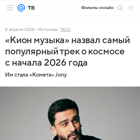
Фильмы онлайн
9 апреля 2026
Источник:
ТАСС
«Кион музыка» назвал самый
популярный трек о космосе
с начала 2026 года
Им стала «Комета» Jony