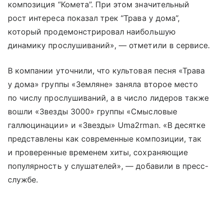
композиция “Комета”. При этом значительный
рост интереса показал трек “Трава у дома”,
который продемонстрировал наибольшую
динамику прослушиваний», — отметили в сервисе.
В компании уточнили, что культовая песня «Трава
у дома» группы «Земляне» заняла второе место
по числу прослушиваний, а в число лидеров также
вошли «Звезды 3000» группы «Смысловые
галлюцинации» и «Звезды» Uma2rman. «В десятке
представлены как современные композиции, так
и проверенные временем хиты, сохраняющие
популярность у слушателей», — добавили в пресс-
службе.