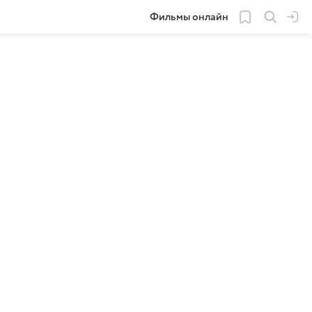
Фильмы онлайн