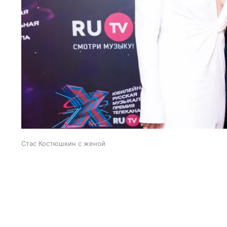
Стас Костюшкин с женой