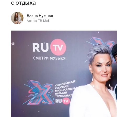
с отдыха
Елена Нужная
Автор ТВ Mail