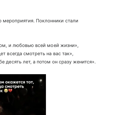
о мероприятия. Поклонники стали
угом, и любовью всей моей жизни»,
ет всегда смотреть на вас так»,
е десять лет, а потом он сразу женится».