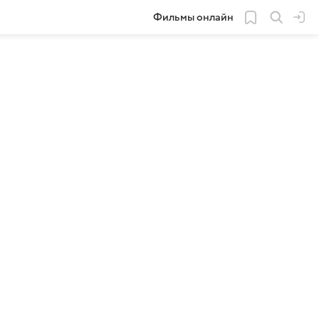
Фильмы онлайн