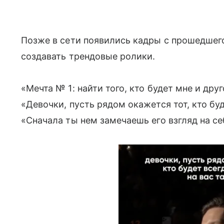
Позже в сети появились кадры с прошедшег
создавать трендовые ролики.
«Мечта № 1: найти того, кто будет мне и др
«Девочки, пусть рядом окажется тот, кто буд
«Сначала ты нем замечаешь его взгляд на себ