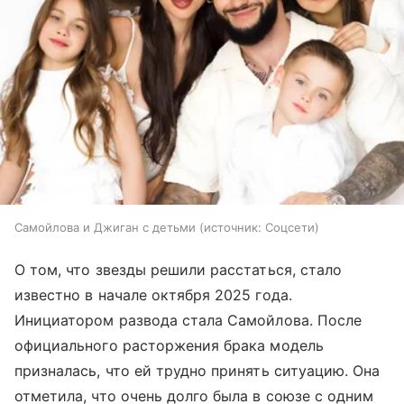
Самойлова и Джиган с детьми
источник:
Соцсети
О том, что звезды решили расстаться, стало
известно в начале октября 2025 года.
Инициатором развода стала Самойлова. После
официального расторжения брака модель
призналась, что ей трудно принять ситуацию. Она
отметила, что очень долго была в союзе с одним