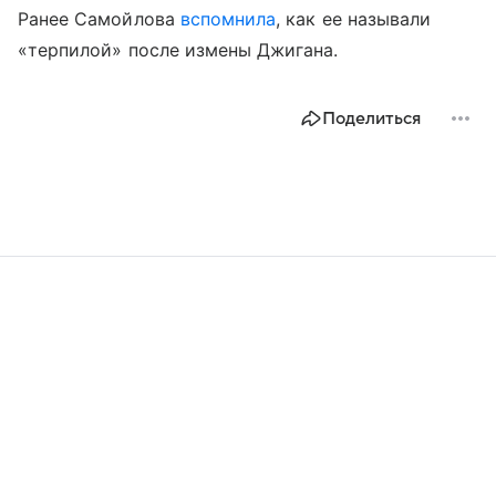
Ранее Самойлова
вспомнила
, как ее называли
«терпилой» после измены Джигана.
Поделиться