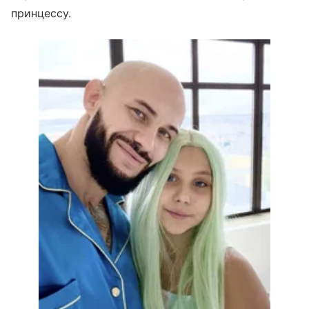
принцессу.