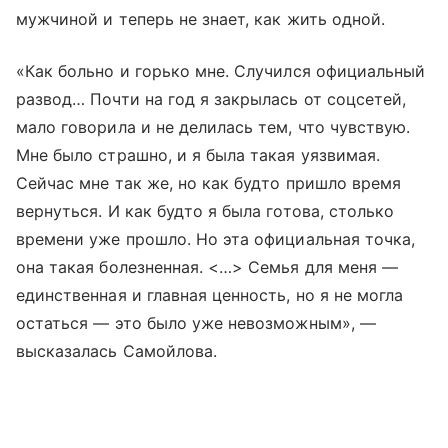
мужчиной и теперь не знает, как жить одной.
«Как больно и горько мне. Случился официальный
развод… Почти на год я закрылась от соцсетей,
мало говорила и не делилась тем, что чувствую.
Мне было страшно, и я была такая уязвимая.
Сейчас мне так же, но как будто пришло время
вернуться. И как будто я была готова, столько
времени уже прошло. Но эта официальная точка,
она такая болезненная. <…> Семья для меня —
единственная и главная ценность, но я не могла
остаться — это было уже невозможным», —
высказалась Самойлова.