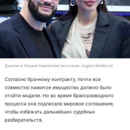
Джиган и Оксана Самойлова
источник:
Legion-Media.ru
Согласно брачному контракту, почти все
совместно нажитое имущество должно было
отойти модели. Но во время бракоразводного
процесса она подписала мировое соглашение,
чтобы избежать дальнейших судебных
разбирательств.