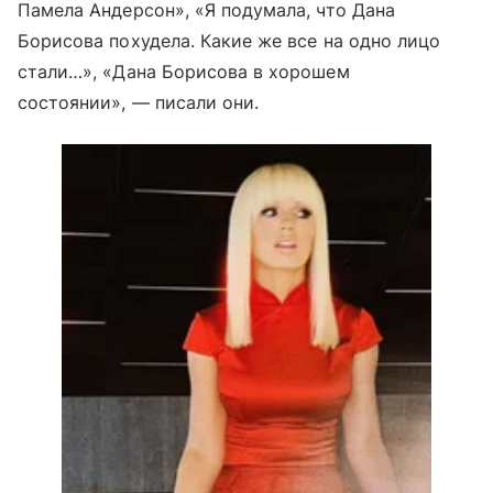
Памела Андерсон», «Я подумала, что Дана
Борисова похудела. Какие же все на одно лицо
стали…», «Дана Борисова в хорошем
состоянии», — писали они.