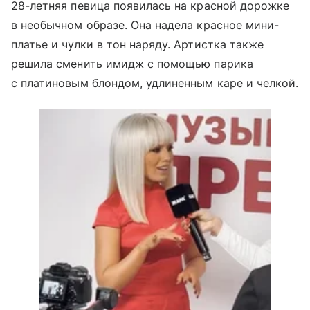
28-летняя певица появилась на красной дорожке
в необычном образе. Она надела красное мини-
платье и чулки в тон наряду. Артистка также
решила сменить имидж с помощью парика
с платиновым блондом, удлиненным каре и челкой.